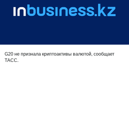
G20 не признала криптоактивы валютой, сообщает
ТАСС.