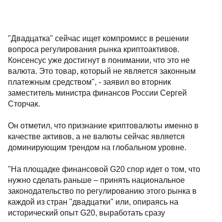
"Двадцатка" сейчас ищет компромисс в решении
вопроса регулирования рынка криптоактивов.
Консенсус уже достигнут в понимании, что это не
валюта. Это товар, который не является законным
платежным средством", - заявил во вторник
заместитель министра финансов России Сергей
Сторчак.
Он отметил, что признание криптовалюты именно в
качестве активов, а не валюты сейчас является
доминирующим трендом на глобальном уровне.
"На площадке финансовой G20 спор идет о том, что
нужно сделать раньше – принять национальное
законодательство по регулированию этого рынка в
каждой из стран "двадцатки" или, опираясь на
исторический опыт G20, выработать сразу