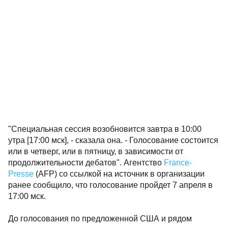
"Специальная сессия возобновится завтра в 10:00
утра [17:00 мск], - сказала она. - Голосование состоится
или в четверг, или в пятницу, в зависимости от
продолжительности дебатов". Агентство
France-
Presse
(AFP) со ссылкой на источник в организации
ранее сообщило, что голосование пройдет 7 апреля в
17:00 мск.
До голосования по предложенной США и рядом