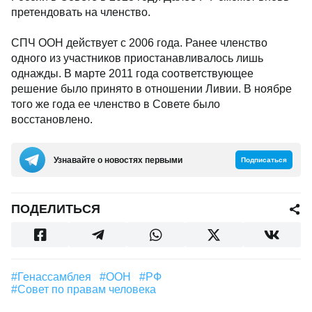
претендовать на членство.
СПЧ ООН действует с 2006 года. Ранее членство
одного из участников приостанавливалось лишь
однажды. В марте 2011 года соответствующее
решение было принято в отношении Ливии. В ноябре
того же года ее членство в Совете было
восстановлено.
Узнавайте о новостях первыми
Подписаться
ПОДЕЛИТЬСЯ
#Генассамблея
#ООН
#РФ
#Совет по правам человека