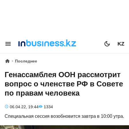
KZ
Последнее
Генассамблея ООН рассмотрит
вопрос о членстве РФ в Совете
по правам человека
06.04.22, 19:44
1334
Специальная сессия возобновится завтра в 10:00 утра.