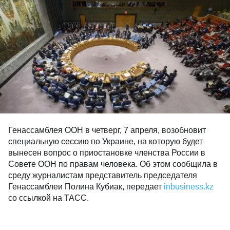
Генассамблея ООН в четверг, 7 апреля, возобновит
специальную сессию по Украине, на которую будет
вынесен вопрос о приостановке членства России в
Совете ООН по правам человека. Об этом сообщила в
среду журналистам представитель председателя
Генассамблеи Полина Кубиак, передает
inbusiness.kz
со ссылкой на ТАСС.