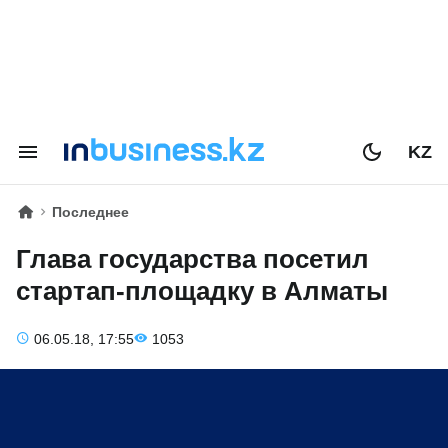
KZ
Последнее
Глава государства посетил
стартап-площадку в Алматы
06.05.18, 17:55
1053