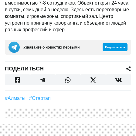
вместимостью 7-8 сотрудников. Объект открыт 24 часа
в сутки, семь дней в неделю. Здесь есть переговорные
комнаты, игровые зоны, спортивный зал. Центр
устроен по принципу коворкинга и объединяет людей
разных профессий и сфер.
Узнавайте о новостях первыми
Подписаться
ПОДЕЛИТЬСЯ
#Алматы
#Стартап