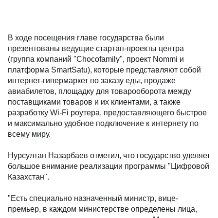
В ходе посещения главе государства были
презентованы ведущие стартап-проекты центра
(группа компаний "Chocofamily", проект Nommi и
платформа SmartSatu), которые представляют собой
интернет-гипермаркет по заказу еды, продаже
авиабилетов, площадку для товарооборота между
поставщиками товаров и их клиентами, а также
разработку Wi-Fi роутера, предоставляющего быстрое
и максимально удобное подключение к интернету по
всему миру.
Нурсултан Назарбаев отметил, что государство уделяет
большое внимание реализации программы "Цифровой
Казахстан".
"Есть специально назначенный министр, вице-
премьер, в каждом министерстве определены лица,