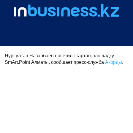
Нурсултан Назарбаев посетил стартап-площадку
SmArt.Point Алматы, сообщает пресс-служба
Акорды
.