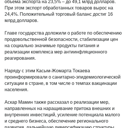
объема экспорта на 23,5% – до 49,1 млрд долларов.
При этом экспорт обработанных товаров вырос на
24,4%. Положительный торговый баланс достиг 16
млрд долларов.
Главе государства доложили о работе по обеспечению
продовольственной безопасности, стабилизации цен
на социально значимые продукты питания и
реализации комплекса мер антиинфляционного
реагирования.
Наряду с этим Касым-Жомарта Токаева
проинформировали о санитарно-эпидемиологической
ситуации в стране, в том числе о темпах вакцинации
населения.
Аскар Мамин также рассказал о реализации мер,
направленных на наращивание притока внешних и
внутренних инвестиций, усиление потенциала малого
и среднего бизнеса, обеспечение регионального
развития, дальнейшую диверсификацию структуры