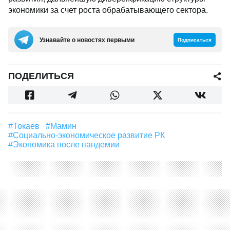
экономики за счет роста обрабатывающего сектора.
Узнавайте о новостях первыми
Подписаться
ПОДЕЛИТЬСЯ
#Токаев
#Мамин
#социально-экономическое развитие РК
#экономика после пандемии