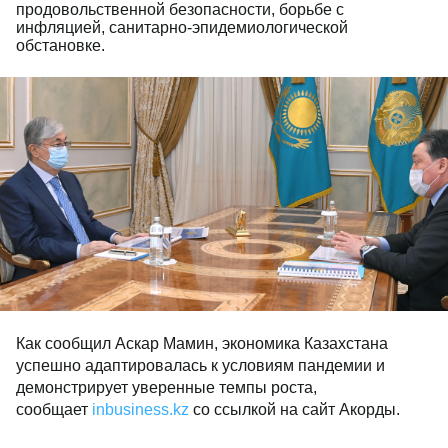
продовольственной безопасности, борьбе с
инфляцией, санитарно-эпидемиологической
обстановке.
Как сообщил Аскар Мамин, экономика Казахстана
успешно адаптировалась к условиям пандемии и
демонстрирует уверенные темпы роста,
сообщает
inbusiness.kz
со ссылкой на сайт Акорды.