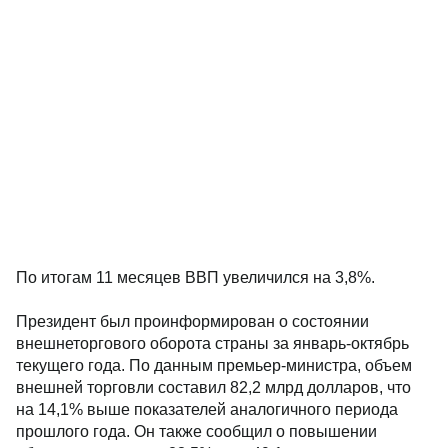
По итогам 11 месяцев ВВП увеличился на 3,8%.
Президент был проинформирован о состоянии
внешнеторгового оборота страны за январь-октябрь
текущего года. По данным премьер-министра, объем
внешней торговли составил 82,2 млрд долларов, что
на 14,1% выше показателей аналогичного периода
прошлого года. Он также сообщил о повышении