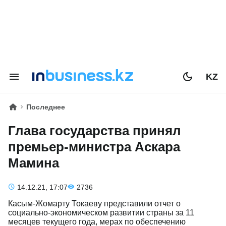
KZ
Последнее
Глава государства принял
премьер-министра Аскара
Мамина
14.12.21, 17:07
2736
Касым-Жомарту Токаеву представили отчет о
социально-экономическом развитии страны за 11
месяцев текущего года, мерах по обеспечению