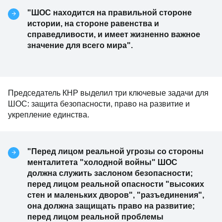
"ШОС находится на правильной стороне
истории, на стороне равенства и
справедливости, и имеет жизненно важное
значение для всего мира".
Председатель КНР выделил три ключевые задачи для
ШОС: защита безопасности, право на развитие и
укрепление единства.
"Перед лицом реальной угрозы со стороны
менталитета "холодной войны" ШОС
должна служить заслоном безопасности;
перед лицом реальной опасности "высоких
стен и маленьких дворов", "разъединения",
она должна защищать право на развитие;
перед лицом реальной проблемы