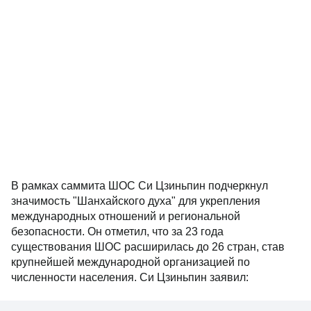
В рамках саммита ШОС Си Цзиньпин подчеркнул
значимость "Шанхайского духа" для укрепления
международных отношений и региональной
безопасности. Он отметил, что за 23 года
существования ШОС расширилась до 26 стран, став
крупнейшей международной организацией по
численности населения. Си Цзиньпин заявил: