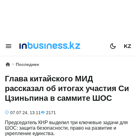
KZ
Последнее
Глава китайского МИД
рассказал об итогах участия Си
Цзиньпина в саммите ШОС
07.07.24, 13:11
2171
Председатель КНР выделил три ключевые задачи для
ШОС: защита безопасности, право на развитие и
укрепление единства.