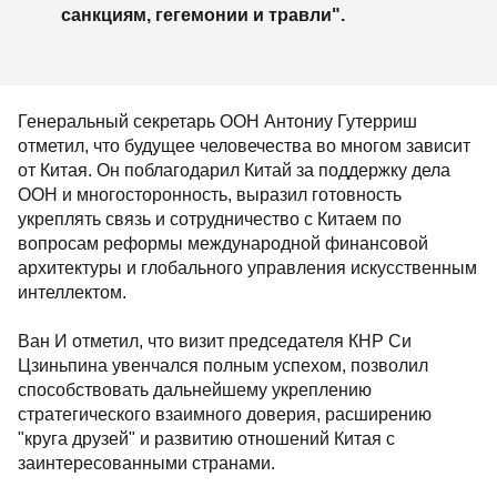
санкциям, гегемонии и травли".
Генеральный секретарь ООН Антониу Гутерриш
отметил, что будущее человечества во многом зависит
от Китая. Он поблагодарил Китай за поддержку дела
ООН и многосторонность, выразил готовность
укреплять связь и сотрудничество с Китаем по
вопросам реформы международной финансовой
архитектуры и глобального управления искусственным
интеллектом.
Ван И отметил, что визит председателя КНР Си
Цзиньпина увенчался полным успехом, позволил
способствовать дальнейшему укреплению
стратегического взаимного доверия, расширению
"круга друзей" и развитию отношений Китая с
заинтересованными странами.