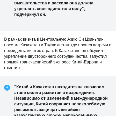
вмешательства и раскола она должна
укреплять свое единство и силу", –
подчеркнул он.
В рамках визита в Центральную Азию Си Цзиньпин
посетил Казахстан и Таджикистан, где провел встречи с
президентами этих стран. В Казахстане он обсудил
укрепление двустороннего сотрудничества, запустил
прямой транскаспийский экспресс Китай-Европа и
отметил:
"Китай и Казахстан находятся на ключевом
этапе своего развития и возрождения.
Независимо от изменений в международной
ситуации, Китай сохраняет непоколебимую
решимость защищать китайско-
казахстанскую дружбу, непоколебимую