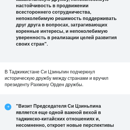
настойчивость в продвижении
всестороннего сотрудничества,
непоколебимую решимость поддерживать
друг друга в вопросах, затрагивающих
коренные интересы, и непоколебимую
уверенность в реализации целей развития
своих стран".
В Таджикистане Си Цзиньпин подчеркнул
историческую дружбу между странами и вручил
президенту Рахмону Орден дружбы.
"Визит Председателя Си Цзиньпина
является еще одной важной вехой в
таджикско-китайских отношениях и,
несомненно, откроет новые перспективы