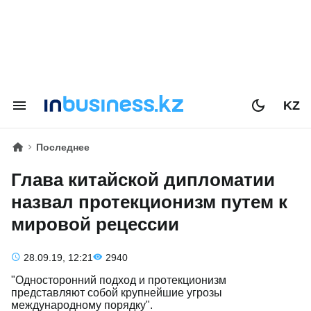
KZ
Последнее
Глава китайской дипломатии
назвал протекционизм путем к
мировой рецессии
28.09.19, 12:21
2940
"Односторонний подход и протекционизм
представляют собой крупнейшие угрозы
международному порядку".