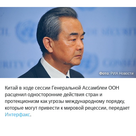
Фото:
РИА Новости
Китай в ходе сессии Генеральной Ассамблеи ООН
расценил односторонние действия стран и
протекционизм как угрозы международному порядку,
которые могут привести к мировой рецессии, передает
Интерфакс
.