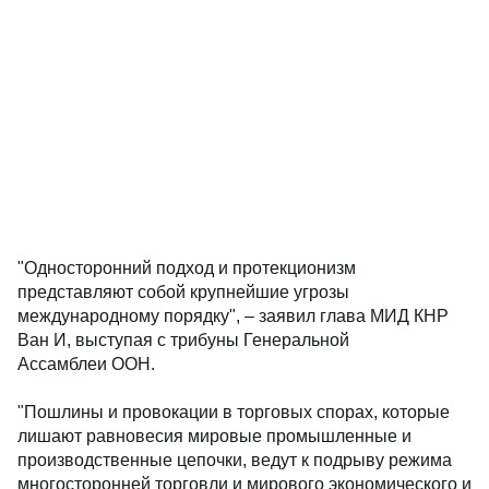
"Односторонний подход и протекционизм
представляют собой крупнейшие угрозы
международному порядку", – заявил глава МИД КНР
Ван И, выступая с трибуны Генеральной
Ассамблеи ООН.
"Пошлины и провокации в торговых спорах, которые
лишают равновесия мировые промышленные и
производственные цепочки, ведут к подрыву режима
многосторонней торговли и мирового экономического и