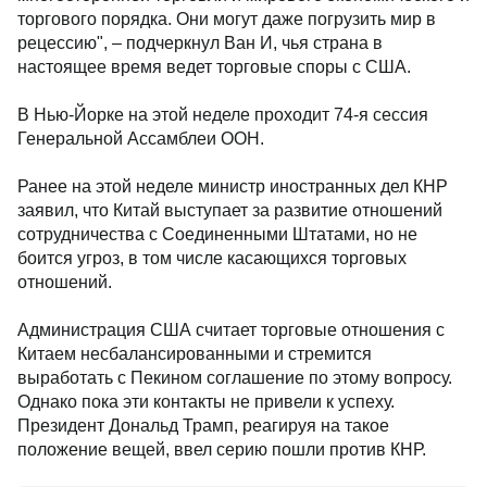
торгового порядка. Они могут даже погрузить мир в
рецессию", – подчеркнул Ван И, чья страна в
настоящее время ведет торговые споры с США.
В Нью-Йорке на этой неделе проходит 74-я сессия
Генеральной Ассамблеи ООН.
Ранее на этой неделе министр иностранных дел КНР
заявил, что Китай выступает за развитие отношений
сотрудничества с Соединенными Штатами, но не
боится угроз, в том числе касающихся торговых
отношений.
Администрация США считает торговые отношения с
Китаем несбалансированными и стремится
выработать с Пекином соглашение по этому вопросу.
Однако пока эти контакты не привели к успеху.
Президент Дональд Трамп, реагируя на такое
положение вещей, ввел серию пошли против КНР.