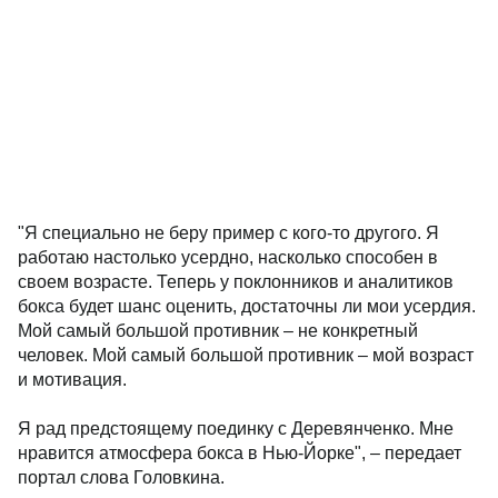
"Я специально не беру пример с кого-то другого. Я
работаю настолько усердно, насколько способен в
своем возрасте. Теперь у поклонников и аналитиков
бокса будет шанс оценить, достаточны ли мои усердия.
Мой самый большой противник – не конкретный
человек. Мой самый большой противник – мой возраст
и мотивация.
Я рад предстоящему поединку с Деревянченко. Мне
нравится атмосфера бокса в Нью-Йорке", – передает
портал слова Головкина.