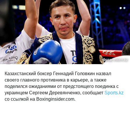
Фото:
inform.kz
Казахстанский боксер Геннадий Головкин назвал
своего главного противника в карьере, а также
поделился ожиданиями от предстоящего поединка с
украинцем Сергеем Деревянченко, сообщает
Sports.kz
со ссылкой на Boxinginsider.com.