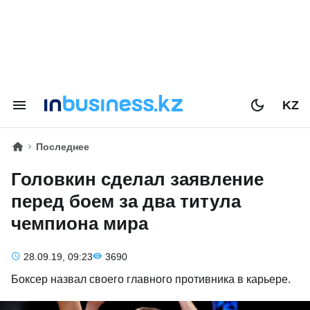
KZ
Последнее
Головкин сделал заявление
перед боем за два титула
чемпиона мира
28.09.19, 09:23
3690
Боксер назвал своего главного противника в карьере.