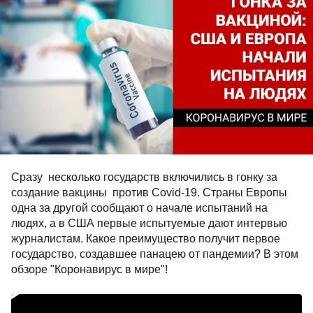
Сразу несколько государств включились в гонку за
создание вакцины против Covid-19. Страны Европы
одна за другой сообщают о начале испытаний на
людях, а в США первые испытуемые дают интервью
журналистам. Какое преимущество получит первое
государство, создавшее панацею от пандемии? В этом
обзоре "Коронавирус в мире"!