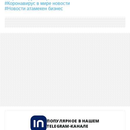
#коронавирус в мире новости
#новости атамекен бизнес