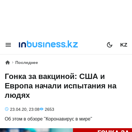
KZ
Последнее
Гонка за вакциной: США и
Европа начали испытания на
людях
23.04.20, 23:08
2653
Об этом в обзоре "Коронавирус в мире"