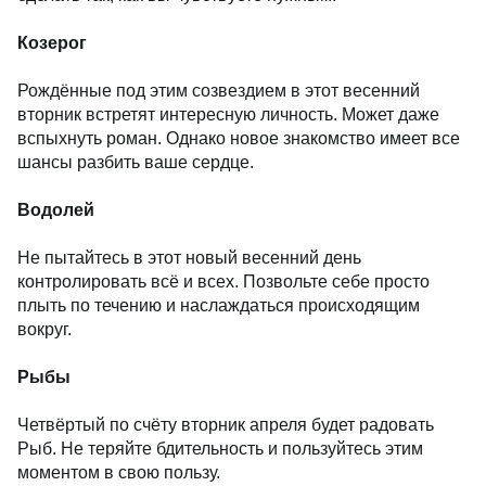
Козерог
Рождённые под этим созвездием в этот весенний
вторник встретят интересную личность. Может даже
вспыхнуть роман. Однако новое знакомство имеет все
шансы разбить ваше сердце.
Водолей
Не пытайтесь в этот новый весенний день
контролировать всё и всех. Позвольте себе просто
плыть по течению и наслаждаться происходящим
вокруг.
Рыбы
Четвёртый по счёту вторник апреля будет радовать
Рыб. Не теряйте бдительность и пользуйтесь этим
моментом в свою пользу.