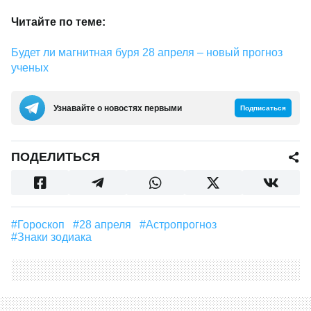
Читайте по теме:
Будет ли магнитная буря 28 апреля – новый прогноз
ученых
Узнавайте о новостях первыми
Подписаться
ПОДЕЛИТЬСЯ
#гороскоп
#28 апреля
#астропрогноз
#знаки зодиака