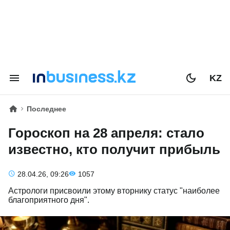
KZ
Последнее
Гороскоп на 28 апреля: стало
известно, кто получит прибыль
28.04.26, 09:26
1057
Астрологи присвоили этому вторнику статус "наиболее
благоприятного дня".