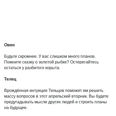
Овен
Будьте скромнее. У вас слишком много планов.
Помните сказку о золотой рыбке? Остерегайтесь
остаться у разбитого корыта.
Телец
Врождённая интуиция Тельцов поможет им решить
массу вопросов в этот апрельский вторник. Вы будете
предугадывать мысли других людей и строить планы
на будущее.