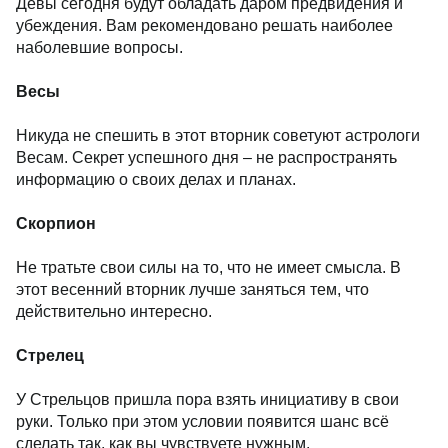
Девы сегодня будут обладать даром предвидения и
убеждения. Вам рекомендовано решать наиболее
наболевшие вопросы.
Весы
Никуда не спешить в этот вторник советуют астрологи
Весам. Секрет успешного дня – не распространять
информацию о своих делах и планах.
Скорпион
Не тратьте свои силы на то, что не имеет смысла. В
этот весенний вторник лучше заняться тем, что
действительно интересно.
Стрелец
У Стрельцов пришла пора взять инициативу в свои
руки. Только при этом условии появится шанс всё
сделать так, как вы чувствуете нужным.