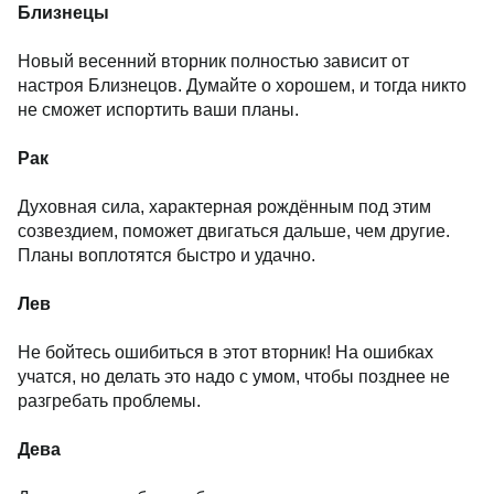
Близнецы
Новый весенний вторник полностью зависит от
настроя Близнецов. Думайте о хорошем, и тогда никто
не сможет испортить ваши планы.
Рак
Духовная сила, характерная рождённым под этим
созвездием, поможет двигаться дальше, чем другие.
Планы воплотятся быстро и удачно.
Лев
Не бойтесь ошибиться в этот вторник! На ошибках
учатся, но делать это надо с умом, чтобы позднее не
разгребать проблемы.
Дева