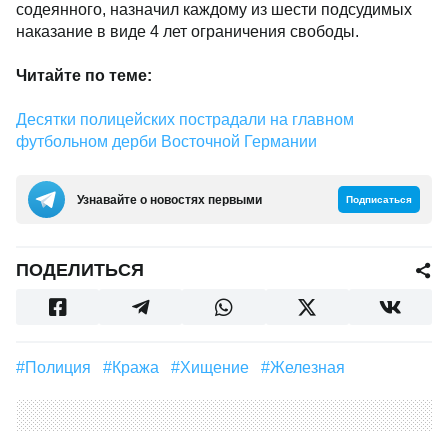
содеянного, назначил каждому из шести подсудимых
наказание в виде 4 лет ограничения свободы.
Читайте по теме:
Десятки полицейских пострадали на главном
футбольном дерби Восточной Германии
Узнавайте о новостях первыми
Подписаться
ПОДЕЛИТЬСЯ
#полиция
#кража
#хищение
#железная