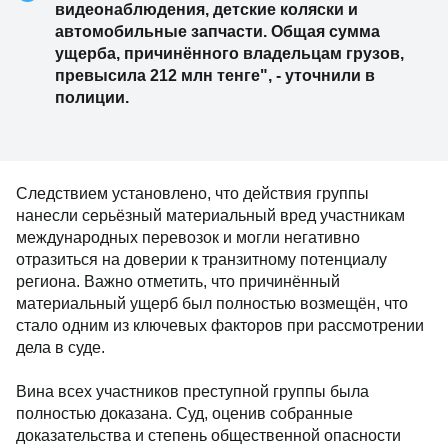
видеонаблюдения, детские коляски и
автомобильные запчасти. Общая сумма
ущерба, причинённого владельцам грузов,
превысила 212 млн тенге", - уточнили в
полиции.
Следствием установлено, что действия группы
нанесли серьёзный материальный вред участникам
международных перевозок и могли негативно
отразиться на доверии к транзитному потенциалу
региона. Важно отметить, что причинённый
материальный ущерб был полностью возмещён, что
стало одним из ключевых факторов при рассмотрении
дела в суде.
Вина всех участников преступной группы была
полностью доказана. Суд, оценив собранные
доказательства и степень общественной опасности