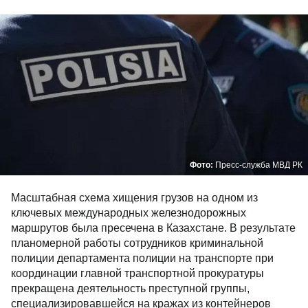
Фото:
Пресс-служба МВД РК
Масштабная схема хищения грузов на одном из
ключевых международных железнодорожных
маршрутов была пресечена в Казахстане. В результате
планомерной работы сотрудников криминальной
полиции департамента полиции на транспорте при
координации главной транспортной прокуратуры
прекращена деятельность преступной группы,
специализировавшейся на кражах из контейнеров