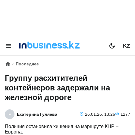
KZ
Последнее
Группу расхитителей
контейнеров задержали на
железной дороге
Екатерина Гуляева
26.01.26, 13:26
1277
Полиция остановила хищения на маршруте КНР –
Европа.