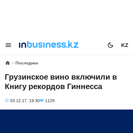
KZ
Последнее
Грузинское вино включили в
Книгу рекордов Гиннесса
03.12.17, 19:30
1129