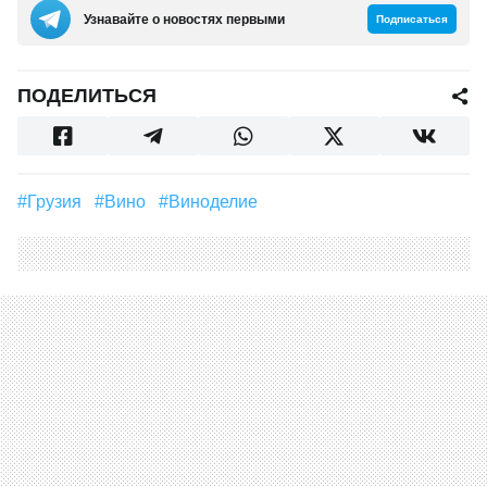
Узнавайте о новостях первыми
Подписаться
ПОДЕЛИТЬСЯ
#Грузия
#Вино
#Виноделие