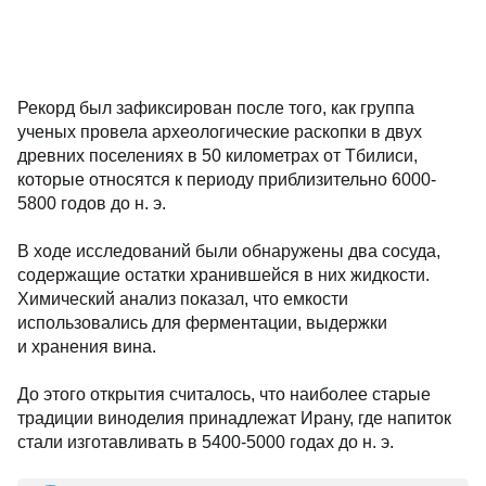
Рекорд был зафиксирован после того, как группа
ученых провела археологические раскопки в двух
древних поселениях в 50 километрах от Тбилиси,
которые относятся к периоду приблизительно 6000-
5800 годов до н. э.
В ходе исследований были обнаружены два сосуда,
содержащие остатки хранившейся в них жидкости.
Химический анализ показал, что емкости
использовались для ферментации, выдержки
и хранения вина.
До этого открытия считалось, что наиболее старые
традиции виноделия принадлежат Ирану, где напиток
стали изготавливать в 5400-5000 годах до н. э.