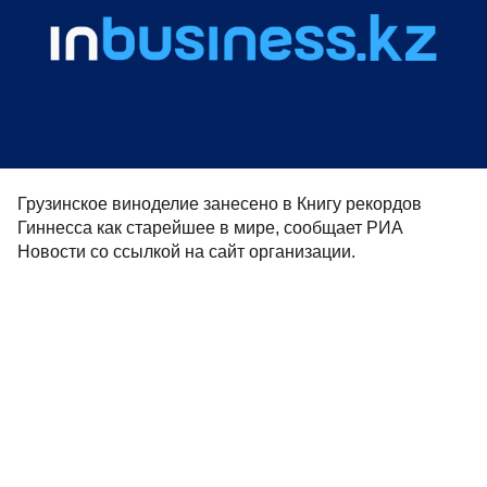
Грузинское виноделие занесено в Книгу рекордов
Гиннесса как старейшее в мире, сообщает РИА
Новости со ссылкой на сайт организации.