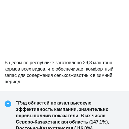
В целом по республике заготовлено 39,8 млн тонн
кормов всех видов, что обеспечивает комфортный
запас для содержания сельхозживотных в зимний
период.
"Ряд областей показал высокую
эффективность кампании, значительно
перевыполнив показатели. В их числе
Северо-Казахстанская область (147,1%),
Восточно-Казахстанская (116,0%),