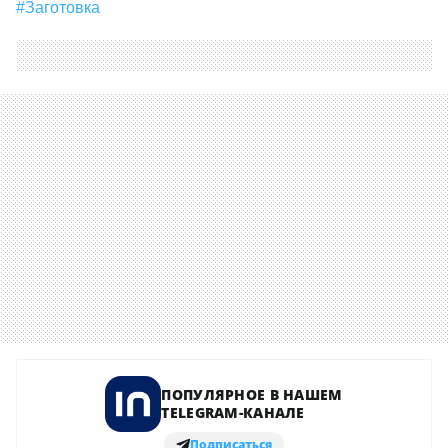
#заготовка