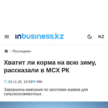
KZ
Последнее
Хватит ли корма на всю зиму,
рассказали в МСХ РК
24.11.25, 15:59
890
Завершена кампания по заготовке кормов для
сельскохозживотных.