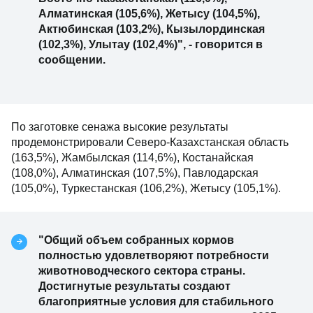
Алматинская (105,6%), Жетысу (104,5%),
Актюбинская (103,2%), Кызылординская
(102,3%), Улытау (102,4%)", - говорится в
сообщении.
По заготовке сенажа высокие результаты
продемонстрировали Северо-Казахстанская область
(163,5%), Жамбылская (114,6%), Костанайская
(108,0%), Алматинская (107,5%), Павлодарская
(105,0%), Туркестанская (106,2%), Жетысу (105,1%).
"Общий объем собранных кормов
полностью удовлетворяют потребности
животноводческого сектора страны.
Достигнутые результаты создают
благоприятные условия для стабильного