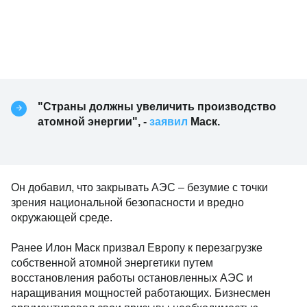
"Страны должны увеличить производство
атомной энергии", -
заявил
Маск.
Он добавил, что закрывать АЭС – безумие с точки
зрения национальной безопасности и вредно
окружающей среде.
Ранее Илон Маск призвал Европу к перезагрузке
собственной атомной энергетики путем
восстановления работы остановленных АЭС и
наращивания мощностей работающих. Бизнесмен