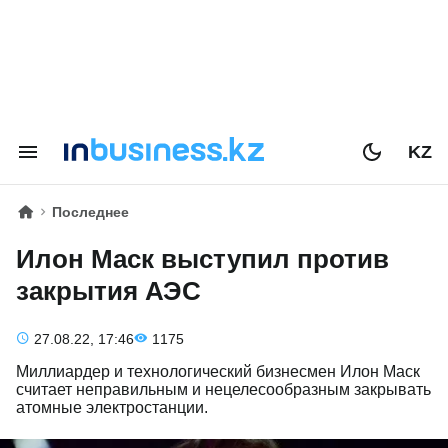
KZ
Последнее
Илон Маск выступил против
закрытия АЭС
27.08.22, 17:46
1175
Миллиардер и технологический бизнесмен Илон Маск
считает неправильным и нецелесообразным закрывать
атомные электростанции.