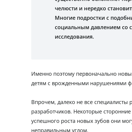
челюсти и нередко становит
Многие подростки с подобн
социальным давлением со с
исследования.
Именно поэтому первоначально новый
детям с врожденными нарушениями ф
Впрочем, далеко не все специалисты
разработчиков. Некоторые сторонние 
успешного роста новых зубов они мог
неправильным углом.