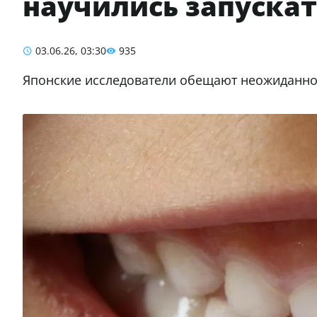
научились запускат
03.06.26, 03:30
935
Японские исследователи обещают неожиданн