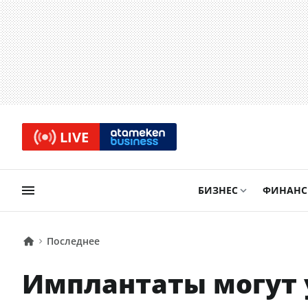
LIVE
БИЗНЕС
ФИНАН
Последнее
Имплантаты могут 