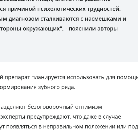
ся причиной психологических трудностей.
ым диагнозом сталкиваются с насмешками и
тороны окружающих", - пояснили авторы
 препарат планируется использовать для помощ
ормирования зубного ряда.
 разделяют безоговорочный оптимизм
эксперты предупреждают, что даже в случае
ут появляться в неправильном положении или под