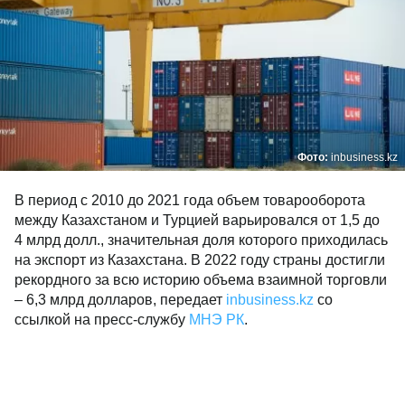
Фото:
inbusiness.kz
В период с 2010 до 2021 года объем товарооборота
между Казахстаном и Турцией варьировался от 1,5 до
4 млрд долл., значительная доля которого приходилась
на экспорт из Казахстана. В 2022 году страны достигли
рекордного за всю историю объема взаимной торговли
– 6,3 млрд долларов, передает
inbusiness.kz
со
ссылкой на пресс-службу
МНЭ РК
.