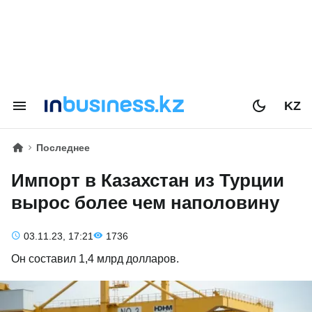
KZ
Последнее
Импорт в Казахстан из Турции
вырос более чем наполовину
03.11.23, 17:21
1736
Он составил 1,4 млрд долларов.