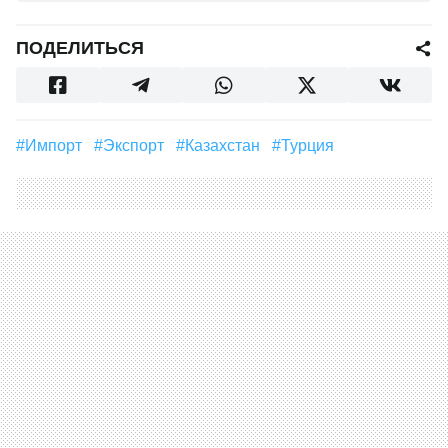
ПОДЕЛИТЬСЯ
#импорт
#экспорт
#Казахстан
#Турция