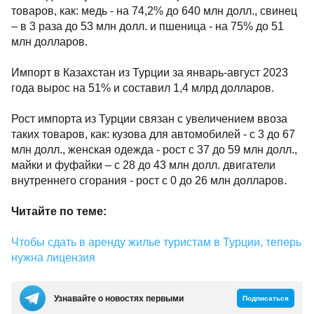
товаров, как: медь - на 74,2% до 640 млн долл., свинец
– в 3 раза до 53 млн долл. и пшеница - на 75% до 51
млн долларов.
Импорт в Казахстан из Турции за январь-август 2023
года вырос на 51% и составил 1,4 млрд долларов.
Рост импорта из Турции связан с увеличением ввоза
таких товаров, как: кузова для автомобилей - с 3 до 67
млн долл., женская одежда - рост с 37 до 59 млн долл.,
майки и фуфайки – с 28 до 43 млн долл. двигатели
внутреннего сгорания - рост с 0 до 26 млн долларов.
Читайте по теме:
Чтобы сдать в аренду жилье туристам в Турции, теперь
нужна лицензия
Узнавайте о новостях первыми
Подписаться