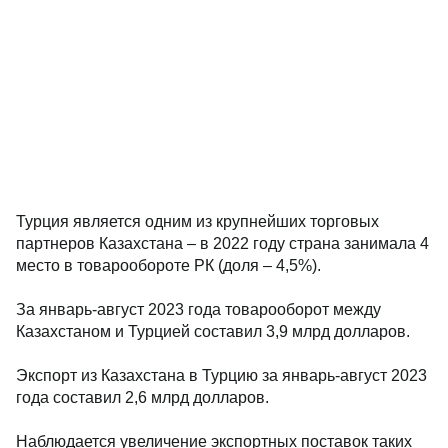
Турция является одним из крупнейших торговых
партнеров Казахстана – в 2022 году страна занимала 4
место в товарообороте РК (доля – 4,5%).
За январь-август 2023 года товарооборот между
Казахстаном и Турцией составил 3,9 млрд долларов.
Экспорт из Казахстана в Турцию за январь-август 2023
года составил 2,6 млрд долларов.
Наблюдается увеличение экспортных поставок таких