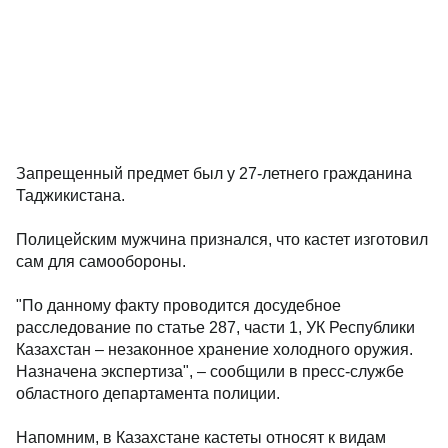
Запрещенный предмет был у 27-летнего гражданина
Таджикистана.
Полицейским мужчина признался, что кастет изготовил
сам для самообороны.
"По данному факту проводится досудебное
расследование по статье 287, части 1, УК Республики
Казахстан – незаконное хранение холодного оружия.
Назначена экспертиза", – сообщили в пресс-службе
областного департамента полиции.
Напомним, в Казахстане кастеты относят к видам