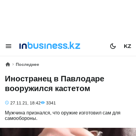
KZ
Последнее
Иностранец в Павлодаре
вооружился кастетом
27.11.21, 18:42
3341
Мужчина признался, что оружие изготовил сам для
самообороны.