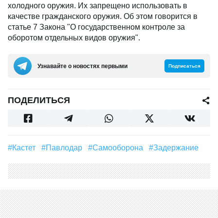
холодного оружия. Их запрещено использовать в
качестве гражданского оружия. Об этом говорится в
статье 7 Закона "О государственном контроле за
оборотом отдельных видов оружия".
Узнавайте о новостях первыми
Подписаться
ПОДЕЛИТЬСЯ
#кастет
#Павлодар
#самооборона
#задержание