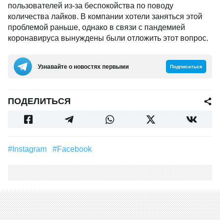
пользователей из-за беспокойства по поводу
количества лайков. В компании хотели заняться этой
проблемой раньше, однако в связи с пандемией
коронавируса вынуждены были отложить этот вопрос.
Узнавайте о новостях первыми
Подписаться
ПОДЕЛИТЬСЯ
#Instagram
#Facebook