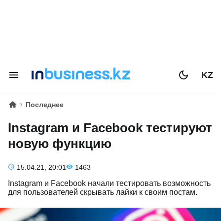
KZ
Последнее
Instagram и Facebook тестируют
новую функцию
15.04.21, 20:01
1463
Instagram и Facebook начали тестировать возможность
для пользователей скрывать лайки к своим постам.