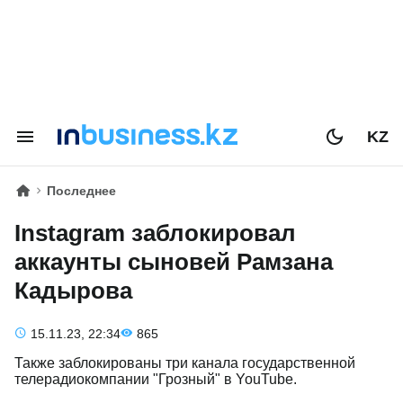
KZ
Последнее
Instagram заблокировал
аккаунты сыновей Рамзана
Кадырова
15.11.23, 22:34
865
Также заблокированы три канала государственной
телерадиокомпании "Грозный" в YouTube.