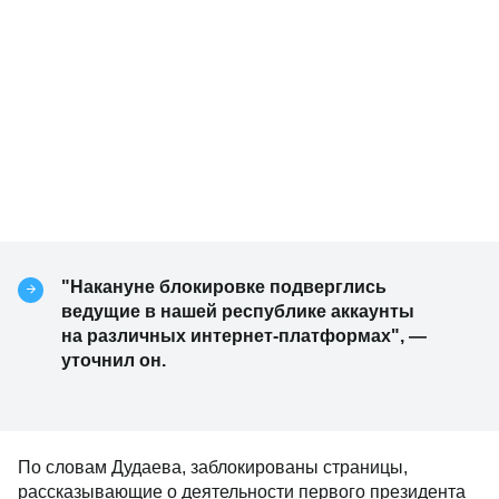
"Накануне блокировке подверглись
ведущие в нашей республике аккаунты
на различных интернет-платформах", —
уточнил он.
По словам Дудаева, заблокированы страницы,
рассказывающие о деятельности первого президента