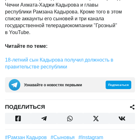
Чечни Ахмата-Хаджи Кадырова и главы
республики Рамзана Кадырова. Кроме того в этом
списке аккаунты его сыновей и три канала
государственной телерадиокомпании "Грозный"
в YouTube.
Читайте по теме:
18-летний сын Кадырова получил должность в
правительстве республики
Узнавайте о новостях первыми
Подписаться
ПОДЕЛИТЬСЯ
#Рамзан Кадыров
#сыновья
#Instagram