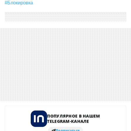
#Блокировка