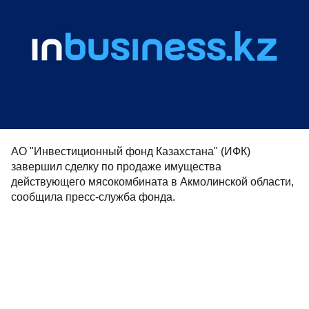
АО "Инвестиционный фонд Казахстана" (ИФК)
завершил сделку по продаже имущества
действующего мясокомбината в Акмолинской области,
сообщила пресс-служба фонда.