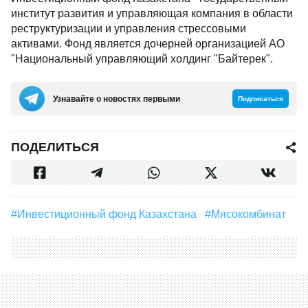
институт развития и управляющая компания в области
реструктуризации и управления стрессовыми
активами. Фонд является дочерней организацией АО
"Национальный управляющий холдинг "Байтерек".
Узнавайте о новостях первыми
Подписаться
ПОДЕЛИТЬСЯ
#Инвестиционный фонд Казахстана
#Мясокомбинат