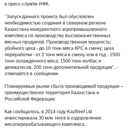
в пресс-службе ИФК.
"Запуск данного проекта был обусловлен
необходимостью создания в северном регионе
Казахстана конкурентного агропромышленного
комплекса по производству высококачественных
мясных продуктов. Производственная мощность:
убойного цеха - до 10 тонн мяса КРС в смену; цеха
переработки - от 3 тонн мяса в смену, или в год - 1500
тонн охлажденного мяса; 1500 тонн колбас и
деликатесов; 200 тонн дополнительной продукции", -
отмечается в сообщении.
Планируемые рынки сбыта производимой продукции –
преимущественно территория Казахстана и
Российской Федерации.
Как сообщалось, в 2014 году KazBeef Ltd
инвестировала 30 млн тенге в оздоровление
мясоперерабатывающего комплекса.