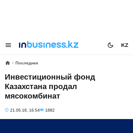
KZ
Последнее
Инвестиционный фонд
Казахстана продал
мясокомбинат
21.05.18, 16:54
1882