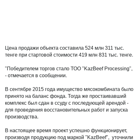
Цена продажи объекта составила 524 млн 311 тыс.
тенге при стартовой стоимости 419 млн 831 тыс. тенге.
"Победителем торгов стало ТОО "KazBeef Processing",
- отмечается в сообщении.
В сентябре 2015 года имущество мясокомбината было
принято на баланс фонда. Тогда же простаивавший
комплекс был сдан в ссуду с последующей арендой -
для проведения восстановительных работ и запуска
производства.
В настоящее время проект успешно функционирует,
производя продукцию под маркой "KazBeef", уточнили