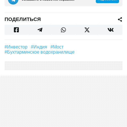
ПОДЕЛИТЬСЯ
#инвестор
#Индия
#Мост
#Бухтарминское водохранилище