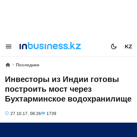
KZ
Последнее
Инвесторы из Индии готовы
построить мост через
Бухтарминское водохранилище
27.10.17, 08:26
1739