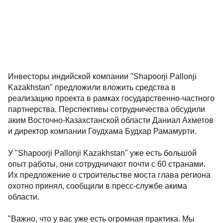
Инвесторы индийской компании "Shapoorji Pallonji
Kazakhstan" предложили вложить средства в
реализацию проекта в рамках государственно-частного
партнерства. Перспективы сотрудничества обсудили
аким Восточно-Казахстанской области Даниал Ахметов
и директор компании Гоудхама Будхар Рамамурти.
У "Shapoorji Pallonji Kazakhstan" уже есть большой
опыт работы, они сотрудничают почти с 60 странами.
Их предложение о строительстве моста глава региона
охотно принял, сообщили в пресс-службе акима
области.
"Важно, что у вас уже есть огромная практика. Мы