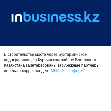
В строительстве моста через Бухтарминское
водохранилище в Курчумском районе Восточного
Казахстана заинтересованы зарубежные партнеры,
передает корреспондент
МИА "Казинформ"
.