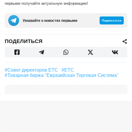
первыми получайте актуальную информацию!
Узнавайте о новостях первыми
Подписаться
ПОДЕЛИТЬСЯ
#Совет директоров ЕТС
#ЕТС
#Товарная биржа "Евразийская Торговая Система"