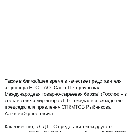
Также в ближайшее время в качестве представителя
акционера ЕТС – АО "Санкт-Петербургская
Международная товарно-сырьевая биржа" (Россия) – в
состав совета директоров ЕТС ожидается вхождение
председателя правления СПбМТСБ Рыбникова
Алексея Эрнестовича.
Как известно, в СД ЕТС представителем другого