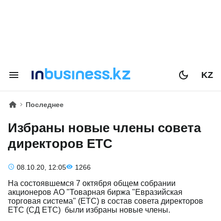
KZ
Последнее
Избраны новые члены совета
директоров ЕТС
08.10.20, 12:05
1266
На состоявшемся 7 октября общем собрании
акционеров АО "Товарная биржа "Евразийская
торговая система" (ЕТС) в состав совета директоров
ЕТС (СД ЕТС) были избраны новые члены.