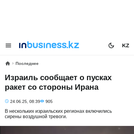
KZ
Последнее
Израиль сообщает о пусках
ракет со стороны Ирана
24.06.25, 08:39
905
В нескольких израильских регионах включились
сирены воздушной тревоги.