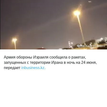
Фото:
Кадр из видео
Армия обороны Израиля сообщила о ракетах,
запущенных с территории Ирана в ночь на 24 июня,
передает
inbusiness.kz.