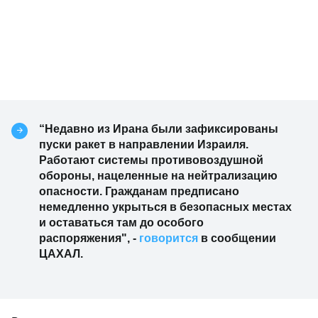
“Недавно из Ирана были зафиксированы
пуски ракет в направлении Израиля.
Работают системы противовоздушной
обороны, нацеленные на нейтрализацию
опасности. Гражданам предписано
немедленно укрыться в безопасных местах
и оставаться там до особого
распоряжения", -
говорится
в сообщении
ЦАХАЛ.