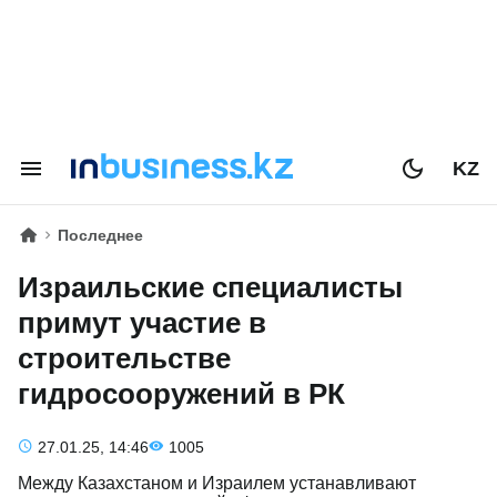
KZ
Последнее
Израильские специалисты
примут участие в
строительстве
гидросооружений в РК
27.01.25, 14:46
1005
Между Казахстаном и Израилем устанавливают