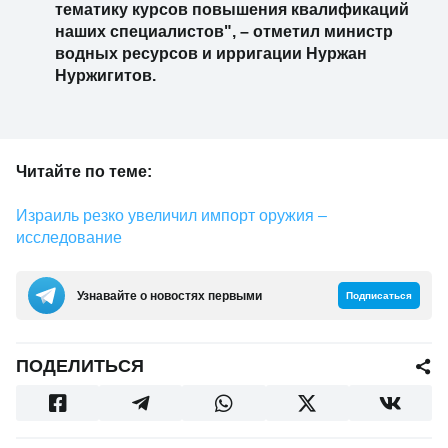
тематику курсов повышения квалификаций
наших специалистов", – отметил министр
водных ресурсов и ирригации Нуржан
Нуржигитов.
Читайте по теме:
Израиль резко увеличил импорт оружия –
исследование
Узнавайте о новостях первыми
Подписаться
ПОДЕЛИТЬСЯ