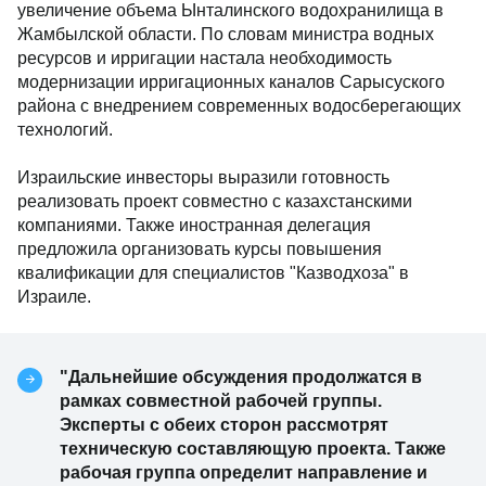
увеличение объема Ынталинского водохранилища в
Жамбылской области. По словам министра водных
ресурсов и ирригации настала необходимость
модернизации ирригационных каналов Сарысуского
района с внедрением современных водосберегающих
технологий.
Израильские инвесторы выразили готовность
реализовать проект совместно с казахстанскими
компаниями. Также иностранная делегация
предложила организовать курсы повышения
квалификации для специалистов "Казводхоза" в
Израиле.
"Дальнейшие обсуждения продолжатся в
рамках совместной рабочей группы.
Эксперты с обеих сторон рассмотрят
техническую составляющую проекта. Также
рабочая группа определит направление и