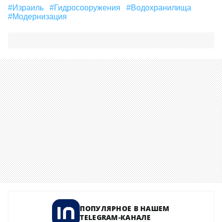
#Израиль
#гидросооружения
#водохранилища
#модернизация