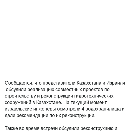
Сообщается, что представители Казахстана и Израиля
обсудили реализацию совместных проектов по
строительству и реконструкции гидротехнических
сооружений в Казахстане. На текущий момент
израильские инженеры осмотрели 4 водохранилища и
дали рекомендации по их реконструкции.
Также во время встречи обсудили реконструкцию и