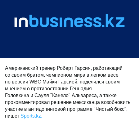
Американский тренер Роберт Гарсия, работающий
со своим братом, чемпионом мира в легком весе
по версии WBC Майки Гарсией, поделился своим
мнением о противостоянии Геннадия
Головкина и Сауля "Канело" Альвареса, а также
прокомментировал решение мексиканца возобновить
участие в антидопинговой программе "Чистый бокс",
пишет
Sports.kz.