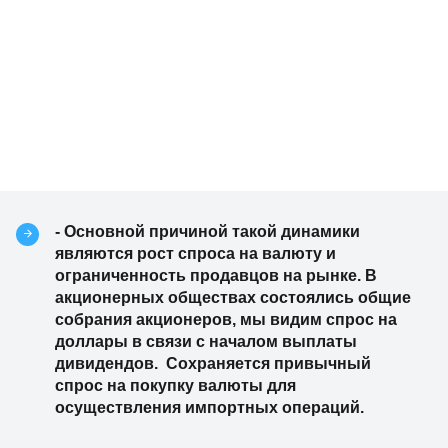
- Основной причиной такой динамики
являются рост спроса на валюту и
ограниченность продавцов на рынке. В
акционерных обществах состоялись общие
собрания акционеров, мы видим спрос на
доллары в связи с началом выплаты
дивидендов. Сохраняется привычный
спрос на покупку валюты для
осуществления импортных операций.