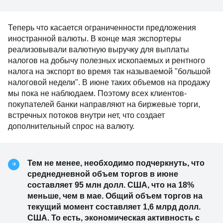
Теперь что касается ограниченности предложения
иностранной валюты. В конце мая экспортеры
реализовывали валютную выручку для выплаты
налогов на добычу полезных ископаемых и рентного
налога на экспорт во время так называемой "большой
налоговой недели". В июне таких объемов на продажу
мы пока не наблюдаем. Поэтому всех клиентов-
покупателей банки направляют на биржевые торги,
встречных потоков внутри нет, что создает
дополнительный спрос на валюту.
Тем не менее, необходимо подчеркнуть, что
среднедневной объем торгов в июне
составляет 95 млн долл. США, что на 18%
меньше, чем в мае. Общий объем торгов на
текущий момент составляет 1,6 млрд долл.
США. То есть, экономическая активность с