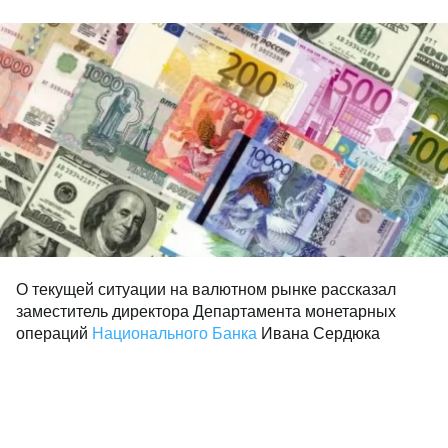
О текущей ситуации на валютном рынке рассказал
заместитель директора Департамента монетарных
операций
Национального Банка
Ивана Сердюка