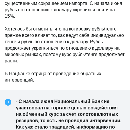
существенным сокращением импорта. С начала июня
рубль по отношению к доллару укрепился почти на
15%.
Хотелось бы отметить, что на котировку рубль/тенге
прежде всего влияет то, как ведут себя индивидуально
тенге и рубль по отношению к доллару. Рубль
продолжает укрепляться по отношению к доллару на
мировых рынках, поэтому курс рубль/тенге продолжает
расти.
В Нацбанке отрицают проведение обратных
интервенций.
- С начала июня Национальный Банк не
участвовал на торгах с целью воздействия
на обменный курс за счет золотовалютных
резервов, то есть не проводил интервенции.
Как уже стало традицией, информацию по