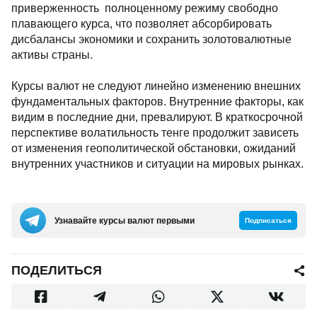
приверженность полноценному режиму свободно
плавающего курса, что позволяет абсорбировать
дисбалансы экономики и сохранить золотовалютные
активы страны.
Курсы валют не следуют линейно изменению внешних
фундаментальных факторов. Внутренние факторы, как
видим в последние дни, превалируют. В краткосрочной
перспективе волатильность тенге продолжит зависеть
от изменения геополитической обстановки, ожиданий
внутренних участников и ситуации на мировых рынках.
Узнавайте курсы валют первыми
Подписаться
ПОДЕЛИТЬСЯ