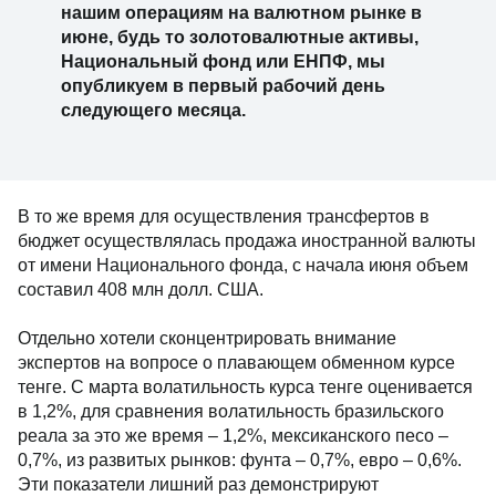
нашим операциям на валютном рынке в
июне, будь то золотовалютные активы,
Национальный фонд или ЕНПФ, мы
опубликуем в первый рабочий день
следующего месяца.
В то же время для осуществления трансфертов в
бюджет осуществлялась продажа иностранной валюты
от имени Национального фонда, с начала июня объем
составил 408 млн долл. США.
Отдельно хотели сконцентрировать внимание
экспертов на вопросе о плавающем обменном курсе
тенге. С марта волатильность курса тенге оценивается
в 1,2%, для сравнения волатильность бразильского
реала за это же время – 1,2%, мексиканского песо –
0,7%, из развитых рынков: фунта – 0,7%, евро – 0,6%.
Эти показатели лишний раз демонстрируют