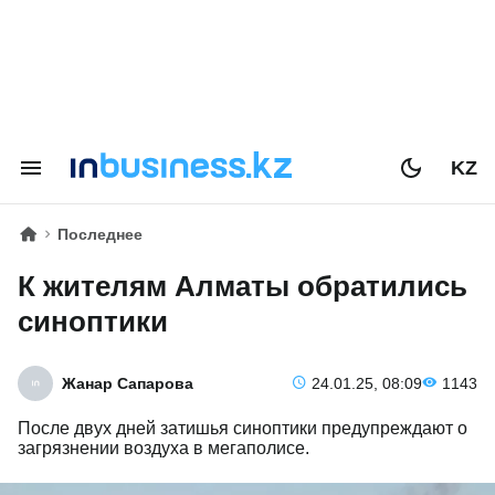
KZ
Последнее
К жителям Алматы обратились
синоптики
Жанар Сапарова
24.01.25, 08:09
1143
После двух дней затишья синоптики предупреждают о
загрязнении воздуха в мегаполисе.