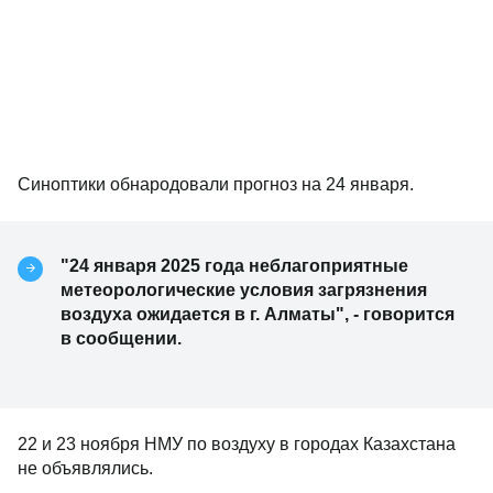
Синоптики обнародовали прогноз на 24 января.
"24 января 2025 года неблагоприятные
метеорологические условия загрязнения
воздуха ожидается в г. Алматы", - говорится
в сообщении.
22 и 23 ноября НМУ по воздуху в городах Казахстана
не объявлялись.