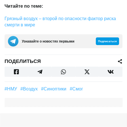
Читайте по теме:
Грязный воздух – второй по опасности фактор риска
смерти в мире
Узнавайте о новостях первыми
Подписаться
ПОДЕЛИТЬСЯ
#НМУ
#Воздух
#Синоптики
#смог