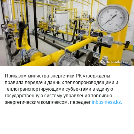
Фото:
pixabay.com
Приказом министра энергетики РК утверждены
правила передачи данных теплопроизводящими и
теплотранспортирующими субъектами в единую
государственную систему управления топливно-
энергетическим комплексом, передает
inbusiness.kz.