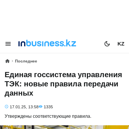
KZ
Последнее
Единая госсистема управления
ТЭК: новые правила передачи
данных
17.01.25, 13:58
1335
Утверждены соответствующие правила.