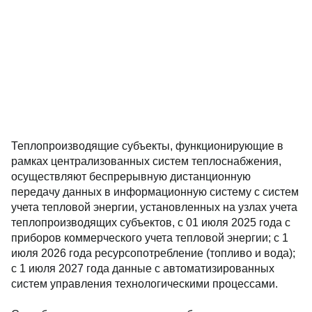
Теплопроизводящие субъекты, функционирующие в
рамках централизованных систем теплоснабжения,
осуществляют беспрерывную дистанционную
передачу данных в информационную систему с систем
учета тепловой энергии, установленных на узлах учета
теплопроизводящих субъектов, с 01 июля 2025 года с
приборов коммерческого учета тепловой энергии; с 1
июля 2026 года ресурсопотребление (топливо и вода);
с 1 июля 2027 года данные с автоматизированных
систем управления технологическими процессами.