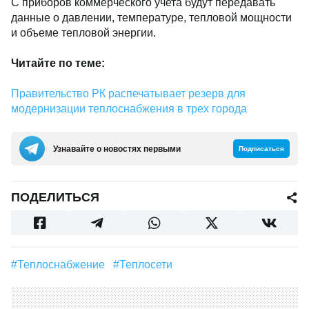
С приборов коммерческого учета будут передавать
данные о давлении, температуре, тепловой мощности
и объеме тепловой энергии.
Читайте по теме:
Правительство РК распечатывает резерв для
модернизации теплоснабжения в трех города
Узнавайте о новостях первыми
Подписаться
ПОДЕЛИТЬСЯ
#Теплоснабжение
#теплосети