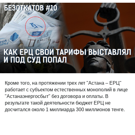
Кроме того, на протяжении трех лет "Астана – ЕРЦ"
работает с субъектом естественных монополий в лице
"Астанаэнергосбыт" без договора и оплаты. В
результате такой деятельности бюджет ЕРЦ не
досчитался около 1 миллиарда 300 миллионов тенге.