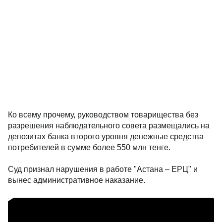
Ко всему прочему, руководством товарищества без
разрешения наблюдательного совета размещались на
депозитах банка второго уровня денежные средства
потребителей в сумме более 550 млн тенге.
Суд признал нарушения в работе "Астана – ЕРЦ" и
вынес административное наказание.