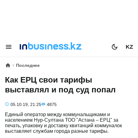
KZ
Последнее
Как ЕРЦ свои тарифы
выставлял и под суд попал
05.10.19, 21:25
4875
Единый оператор между коммунальщиками и
населением Нур-Султана ТОО "Астана – ЕРЦ" за
печать, упаковку и доставку квитанций коммуналок
выставляет службам города разные тарифы.