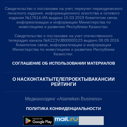
Свидетельство о постановке на учет, переучет периодического
печатного издания, информационного агентства и сетевого
издания №17614-ИА выдано 15.03.2019 Комитетом связи,
информатизации и информации Министерства по
инвестициям и развитию Республики Казахстан.
Свидетельство о постановке на учет отечественного
телерадио канала №KZ23VJB00000123 выдано 08.09.2016
Комитетом связи, информатизации и информации
Министерства по инвестициям и развитию Республики
Казахстан.
СОГЛАШЕНИЕ ОБ ИСПОЛЬЗОВАНИИ МАТЕРИАЛОВ
О НАС
КОНТАКТЫ
ТЕЛЕПРОЕКТЫ
ВАКАНСИИ
РЕЙТИНГИ
Медиахолдинг «Atameken Business»
ПОЛИТИКА КОНФИДЕНЦИАЛЬНОСТИ