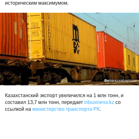
историческим максимумом.
Фото:
pixabay.com
Казахстанский экспорт увеличился на 1 млн тонн, и
составил 13,7 млн тонн, передает
inbusiness.kz
со
ссылкой на
министерство транспорта РК
.