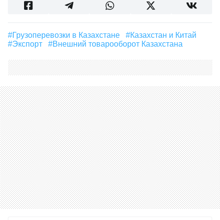
#грузоперевозки в Казахстане
#Казахстан и Китай
#экспорт
#Внешний товарооборот Казахстана