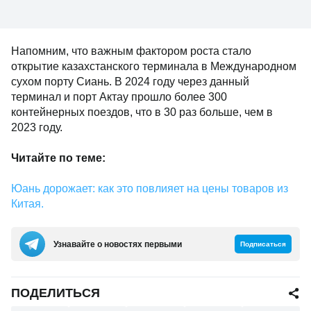
Напомним, что важным фактором роста стало
открытие казахстанского терминала в Международном
сухом порту Сиань. В 2024 году через данный
терминал и порт Актау прошло более 300
контейнерных поездов, что в 30 раз больше, чем в
2023 году.
Читайте по теме:
Юань дорожает: как это повлияет на цены товаров из
Китая.
Узнавайте о новостях первыми
Подписаться
ПОДЕЛИТЬСЯ