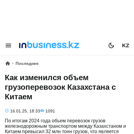
KZ
Последнее
Как изменился объем
грузоперевозок Казахстана с
Китаем
16.01.25, 18:33
1091
По итогам 2024 года объем перевозок грузов
железнодорожным транспортом между Казахстаном и
Китаем превысил 32 млн тонн грузов, что является