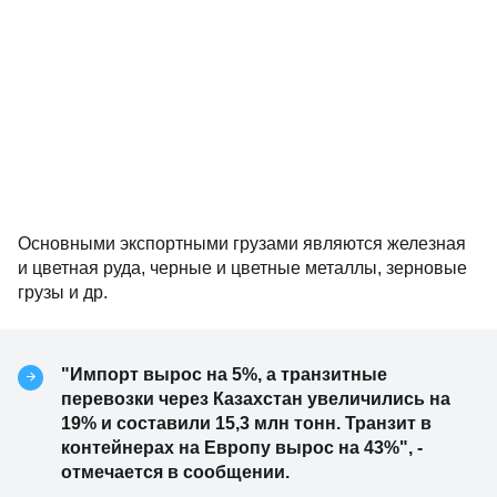
Основными экспортными грузами являются железная
и цветная руда, черные и цветные металлы, зерновые
грузы и др.
"Импорт вырос на 5%, а транзитные
перевозки через Казахстан увеличились на
19% и составили 15,3 млн тонн. Транзит в
контейнерах на Европу вырос на 43%", -
отмечается в сообщении.