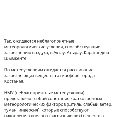
Так, ожидаются неблагоприятные
метеорологические условия, способствующие
загрязнению воздуха, в Актау, Атырау, Караганде и
Шымкенте.
По метеоусловиям ожидается рассеивание
загрязняющих веществ в атмосфере города
Костаная.
НМУ (неблагоприятные метеоусловия)
представляют собой сочетание краткосрочных
метеорологических факторов (штиль, слабый ветер,
туман, инверсия), которые способствуют
накоплению вредных (загрязняющих) веществ в