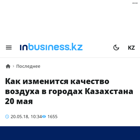
KZ
Последнее
Как изменится качество
воздуха в городах Казахстана
20 мая
20.05.18, 10:34
1655