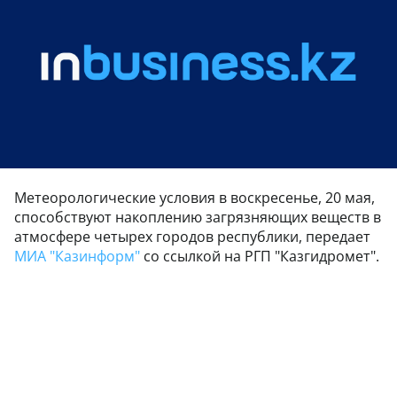
Метеорологические условия в воскресенье, 20 мая,
способствуют накоплению загрязняющих веществ в
атмосфере четырех городов республики, передает
МИА "Казинформ"
со ссылкой на РГП "Казгидромет".