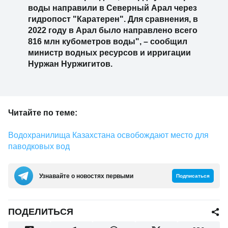
воды направили в Северный Арал через
гидропост "Каратерен". Для сравнения, в
2022 году в Арал было направлено всего
816 млн кубометров воды", – сообщил
министр водных ресурсов и ирригации
Нуржан Нуржигитов.
Читайте по теме:
Водохранилища Казахстана освобождают место для
паводковых вод
Узнавайте о новостях первыми
Подписаться
ПОДЕЛИТЬСЯ