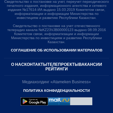
Свидетельство о постановке на учет, переучет периодического
печатного издания, информационного агентства и сетевого
издания №17614-ИА выдано 15.03.2019 Комитетом связи,
информатизации и информации Министерства по
инвестициям и развитию Республики Казахстан.
Свидетельство о постановке на учет отечественного
телерадио канала №KZ23VJB00000123 выдано 08.09.2016
Комитетом связи, информатизации и информации
Министерства по инвестициям и развитию Республики
Казахстан.
СОГЛАШЕНИЕ ОБ ИСПОЛЬЗОВАНИИ МАТЕРИАЛОВ
О НАС
КОНТАКТЫ
ТЕЛЕПРОЕКТЫ
ВАКАНСИИ
РЕЙТИНГИ
Медиахолдинг «Atameken Business»
ПОЛИТИКА КОНФИДЕНЦИАЛЬНОСТИ