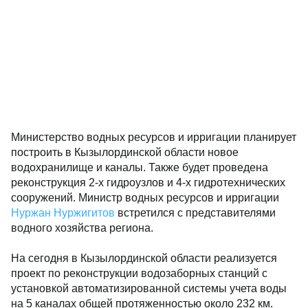
Министерство водных ресурсов и ирригации планирует
построить в Кызылординской области новое
водохранилище и каналы. Также будет проведена
реконструкция 2-х гидроузлов и 4-х гидротехнических
сооружений. Министр водных ресурсов и ирригации
Нуржан Нуржигитов
встретился с представителями
водного хозяйства региона.
На сегодня в Кызылординской области реализуется
проект по реконструкции водозаборных станций с
установкой автоматизированной системы учета воды
на 5 каналах общей протяженностью около 232 км.