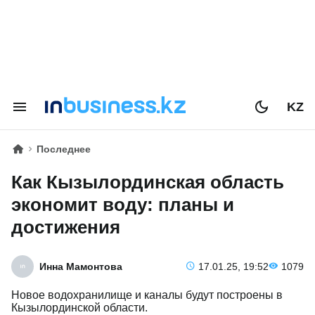
KZ
Последнее
Как Кызылординская область
экономит воду: планы и
достижения
Инна Мамонтова
17.01.25, 19:52
1079
Новое водохранилище и каналы будут построены в
Кызылординской области.