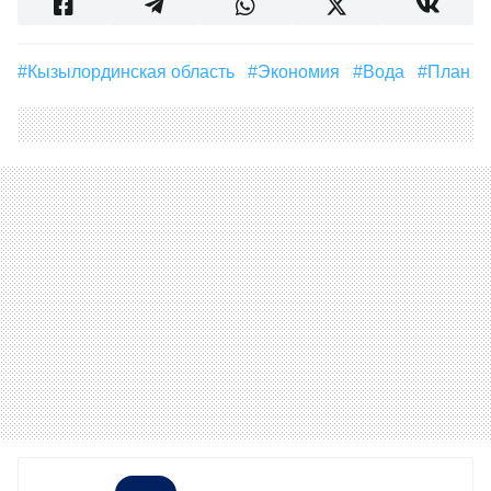
#Кызылординская область
#экономия
#вода
#план