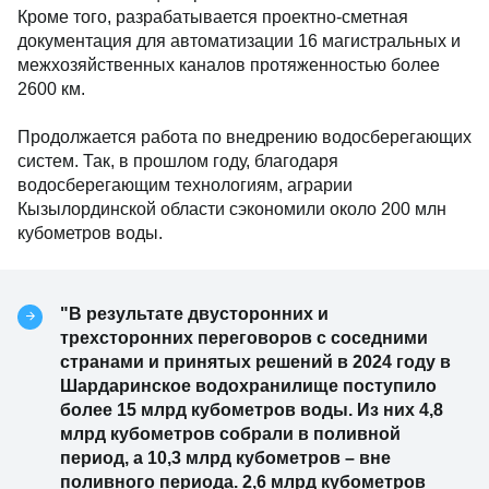
Кроме того, разрабатывается проектно-сметная
документация для автоматизации 16 магистральных и
межхозяйственных каналов протяженностью более
2600 км.
Продолжается работа по внедрению водосберегающих
систем. Так, в прошлом году, благодаря
водосберегающим технологиям, аграрии
Кызылординской области сэкономили около 200 млн
кубометров воды.
"В результате двусторонних и
трехсторонних переговоров с соседними
странами и принятых решений в 2024 году в
Шардаринское водохранилище поступило
более 15 млрд кубометров воды. Из них 4,8
млрд кубометров собрали в поливной
период, а 10,3 млрд кубометров – вне
поливного периода. 2,6 млрд кубометров