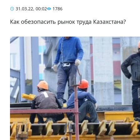
31.03.22, 00:02
1786
Как обезопасить рынок труда Казахстана?