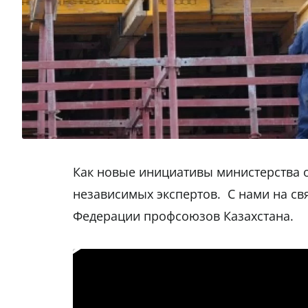
Как новые инициативы министерства от
независимых экспертов. С нами на св
Федерации профсоюзов Казахстана.