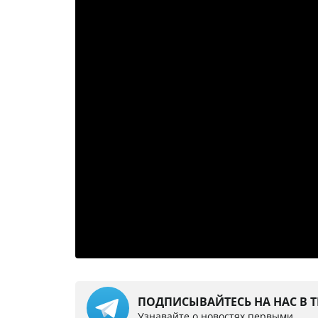
ПОДПИСЫВАЙТЕСЬ НА НАС В 
Узнавайте о новостях первыми