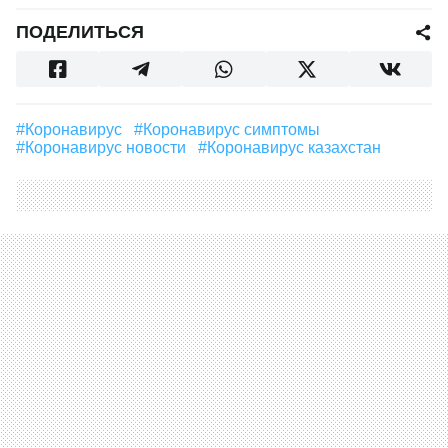
ПОДЕЛИТЬСЯ
#Коронавирус
#коронавирус симптомы
#коронавирус новости
#коронавирус казахстан