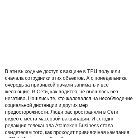
В эти выходные доступ к вакцине в ТРЦ получили
сначала сотрудники этих объектов. А с понедельника
очередь за прививкой начали занимать и все
желающие. В Сети, как водится, не обошлось без
негатива. Нашлись те, кто жаловался на несоблюдение
социальной дистанции и других мер
предосторожности. Люди распространяли в Сети
видео с места массовой вакцинации. И сегодня
редакция телеканала Atameken Business стала
свидетелем того, как проходит прививочная кампания