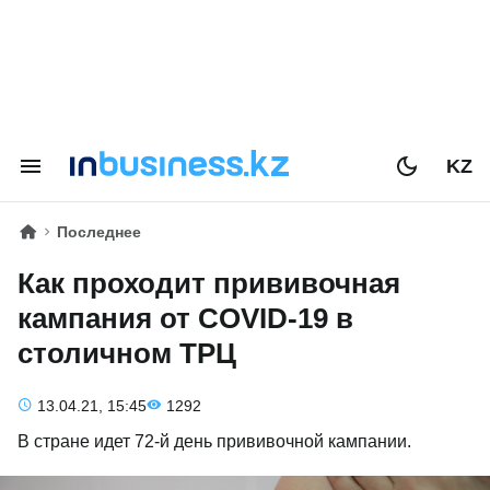
KZ
Последнее
Как проходит прививочная
кампания от COVID-19 в
столичном ТРЦ
13.04.21, 15:45
1292
В стране идет 72-й день прививочной кампании.