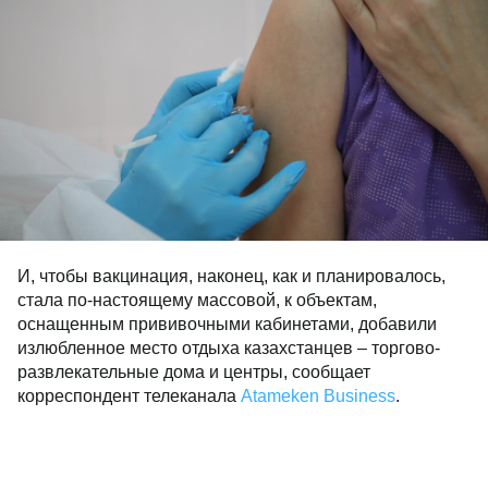
И, чтобы вакцинация, наконец, как и планировалось,
стала по-настоящему массовой, к объектам,
оснащенным прививочными кабинетами, добавили
излюбленное место отдыха казахстанцев – торгово-
развлекательные дома и центры, сообщает
корреспондент телеканала
Atameken Business
.