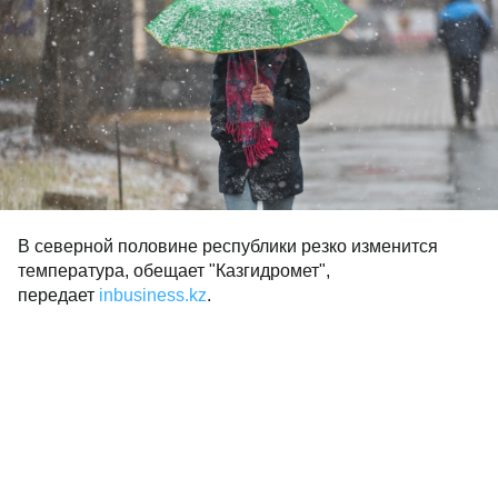
В северной половине республики резко изменится
температура, обещает "Казгидромет",
передает
inbusiness.kz
.