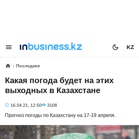
KZ
Последнее
Какая погода будет на этих
выходных в Казахстане
16.04.21, 12:50
3108
Прогноз погоды по Казахстану на 17-19 апреля.