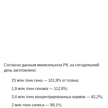
Согласно данным минисельхоза РК, на сегодняшний
день заготовлено:
25 млн тонн сена — 101,9% от плана;
1,9 млн тонн сенажа — 112,8%;
3,4 млн тонн концентрированных кормов — 62,2%;
2 млн тонн силоса — 99,1%;