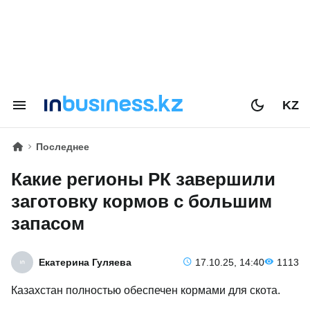
KZ
Последнее
Какие регионы РК завершили
заготовку кормов с большим
запасом
Екатерина Гуляева
17.10.25, 14:40
1113
Казахстан полностью обеспечен кормами для скота.