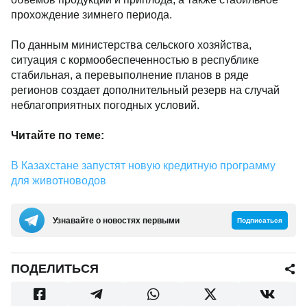
прохождение зимнего периода.
По данным министерства сельского хозяйства,
ситуация с кормообеспеченностью в республике
стабильная, а перевыполнение планов в ряде
регионов создает дополнительный резерв на случай
неблагоприятных погодных условий.
Читайте по теме:
В Казахстане запустят новую кредитную программу
для животноводов
Узнавайте о новостях первыми
Подписаться
ПОДЕЛИТЬСЯ