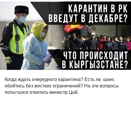
Когда ждать очередного карантина? Есть ли шанс
обойтись без жестких ограничений? На эти вопросы
попытался ответить министр Цой.