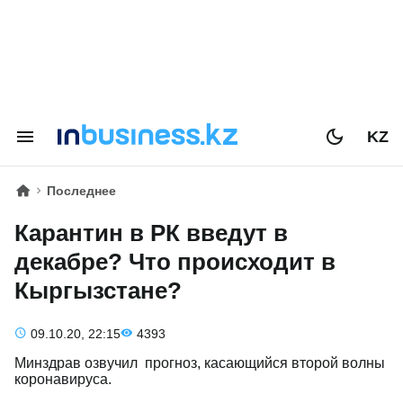
KZ
Последнее
Карантин в РК введут в
декабре? Что происходит в
Кыргызстане?
09.10.20, 22:15
4393
Минздрав озвучил прогноз, касающийся второй волны
коронавируса.