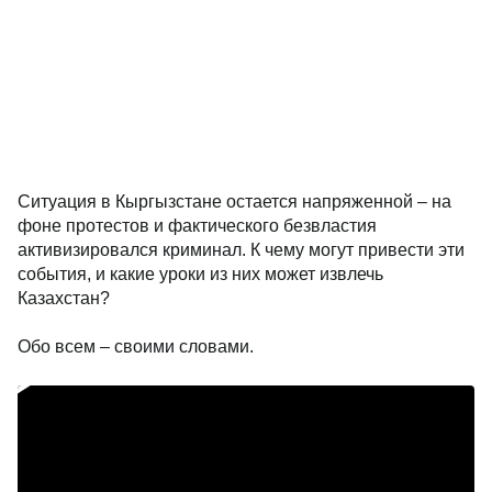
Ситуация в Кыргызстане остается напряженной – на
фоне протестов и фактического безвластия
активизировался криминал. К чему могут привести эти
события, и какие уроки из них может извлечь
Казахстан?
Обо всем – своими словами.