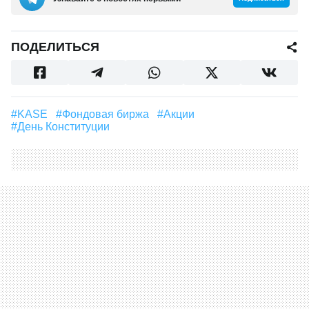
ПОДЕЛИТЬСЯ
#KASE
#Фондовая биржа
#акции
#День Конституции