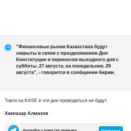
"Финансовые рынки Казахстана будут
закрыты в связи с празднованием Дня
Конституции и переносом выходного дня с
субботы, 27 августа, на понедельник, 29
августа", - говорится в сообщении биржи.
Торги на KASE в эти дни проводиться не будут.
Хакназар Алмазов
Узнавайте о новостях первыми
Подписаться