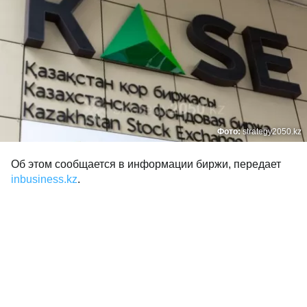
Фото:
strategy2050.kz
Об этом сообщается в информации биржи, передает
inbusiness.kz
.