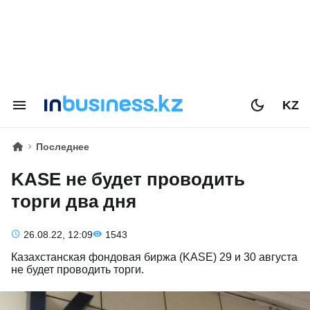
KZ
Последнее
KASE не будет проводить
торги два дня
26.08.22, 12:09
1543
Казахстанская фондовая биржа (KASE) 29 и 30 августа
не будет проводить торги.