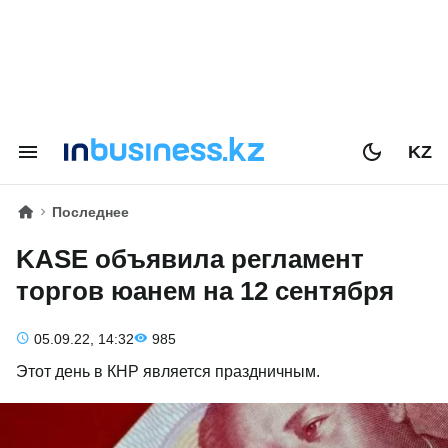
KZ
Последнее
KASE объявила регламент
торгов юанем на 12 сентября
05.09.22, 14:32
985
Этот день в КНР является праздничным.