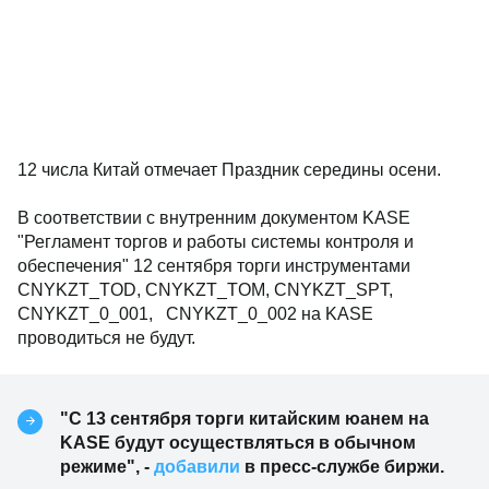
12 числа Китай отмечает Праздник середины осени.
В соответствии с внутренним документом KASE
"Регламент торгов и работы системы контроля и
обеспечения" 12 сентября торги инструментами
CNYKZT_TOD, CNYKZT_TOM, CNYKZT_SPT,
CNYKZT_0_001, CNYKZT_0_002 на KASE
проводиться не будут.
"С 13 сентября торги китайским юанем на
KASE будут осуществляться в обычном
режиме", -
добавили
в пресс-службе биржи.