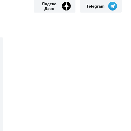
Яндекс
Telegram
Дзен