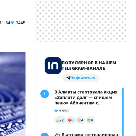
 11:34
3445