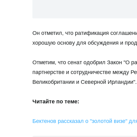
Он отметил, что ратификация соглашен
хорошую основу для обсуждения и прод
Отметим, что сенат одобрил Закон "О 
партнерстве и сотрудничестве между Р
Великобритании и Северной Ирландии".
Читайте по теме:
Бектенов рассказал о "золотой визе" дл