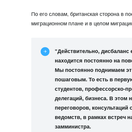
По его словам, британская сторона в п
миграционном плане и в целом миграци
"Действительно, дисбаланс 
находится постоянно на пов
Мы постоянно поднимаем эт
пошаговым. То есть в перву
студентов, профессорско-п
делегаций, бизнеса. В этом 
переговоров, консультаций 
ведомств, в рамках встреч н
замминистра.