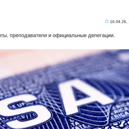
16.04.26,
енты, преподаватели и официальные делегации.