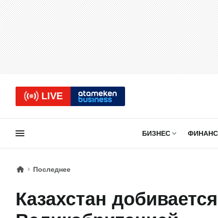
LIVE
БИЗНЕС
ФИНАН
Последнее
Казахстан добивается