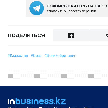
ПОДПИСЫВАЙТЕСЬ НА НАС В
Узнавайте о новостях первыми
ПОДЕЛИТЬСЯ
#Казахстан
#виза
#Великобритания