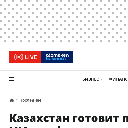
LIVE
БИЗНЕС
ФИНАН
Последнее
Казахстан готовит 