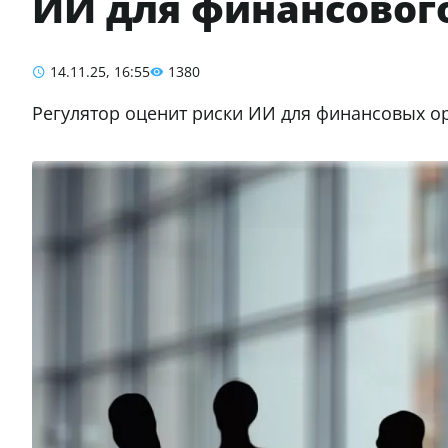
ИИ для финансовог
14.11.25, 16:55
1380
Регулятор оценит риски ИИ для финансовых о