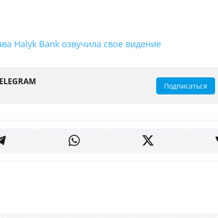
ва Halyk Bank озвучила свое видение
TELEGRAM
Подписаться