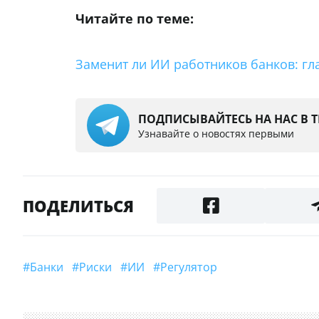
Читайте по теме:
Заменит ли ИИ работников банков: гла
ПОДПИСЫВАЙТЕСЬ НА НАС В 
Узнавайте о новостях первыми
ПОДЕЛИТЬСЯ
#Банки
#Риски
#ИИ
#регулятор