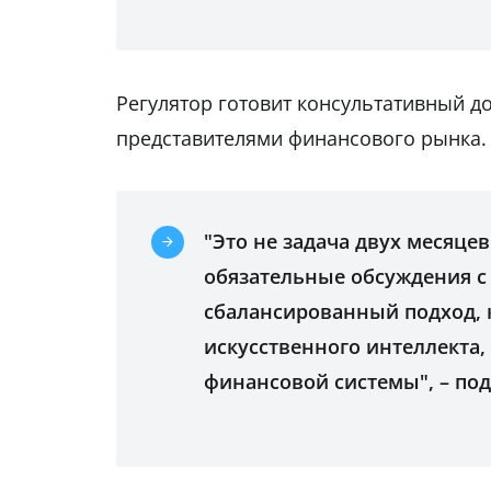
Регулятор готовит консультативный до
представителями финансового рынка.
"Это не задача двух месяцев
обязательные обсуждения с
сбалансированный подход, 
искусственного интеллекта, 
финансовой системы", – по