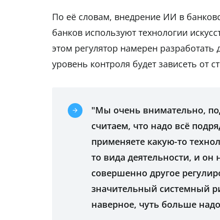
По её словам, внедрение ИИ в банков
банков используют технологии искусс
этом регулятор намерен разработать
уровень контроля будет зависеть от с
"Мы очень внимательно, по
считаем, что надо всё подря
применяете какую-то технол
то вида деятельности, и он
совершенно другое регулиро
значительный системный ри
наверное, чуть больше надо