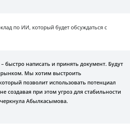
клад по ИИ, который будет обсуждаться с
 – быстро написать и принять документ. Будут
 рынком. Мы хотим выстроить
который позволит использовать потенциал
не создавая при этом угроз для стабильности
дчеркнула Абылкасымова.