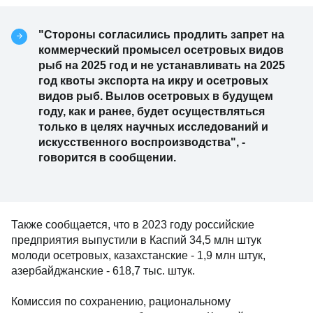
"Стороны согласились продлить запрет на
коммерческий промысел осетровых видов
рыб на 2025 год и не устанавливать на 2025
год квоты экспорта на икру и осетровых
видов рыб. Вылов осетровых в будущем
году, как и ранее, будет осуществляться
только в целях научных исследований и
искусственного воспроизводства", -
говорится в сообщении.
Также сообщается, что в 2023 году российские
предприятия выпустили в Каспий 34,5 млн штук
молоди осетровых, казахстанские - 1,9 млн штук,
азербайджанские - 618,7 тыс. штук.
Комиссия по сохранению, рациональному