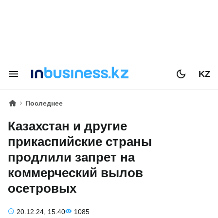
KZ
Последнее
Казахстан и другие
прикаспийские страны
продлили запрет на
коммерческий вылов
осетровых
20.12.24, 15:40
1085