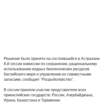
Решение было принято на состоявшейся в Астрахани
8-й сессии комиссии по сохранению, рациональному
использованию водных биологических ресурсов
Каспийского моря и управлению их совместными
запасами, сообщает "Росрыболовство".
В сессии приняли участие представители всех
прикаспийских государств: России, Азербайджана,
Ирана, Казахстана и Туркмении.