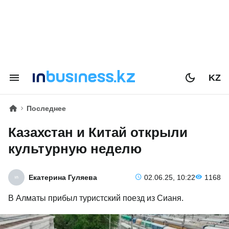
KZ
Последнее
Казахстан и Китай открыли
культурную неделю
Екатерина Гуляева
02.06.25, 10:22
1168
В Алматы прибыл туристский поезд из Сианя.