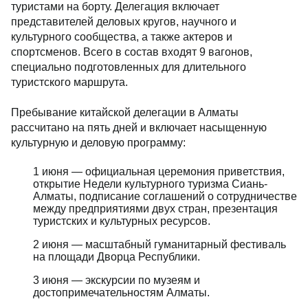
туристами на борту. Делегация включает
представителей деловых кругов, научного и
культурного сообщества, а также актеров и
спортсменов. Всего в состав входят 9 вагонов,
специально подготовленных для длительного
туристского маршрута.
Пребывание китайской делегации в Алматы
рассчитано на пять дней и включает насыщенную
культурную и деловую программу:
1 июня — официальная церемония приветствия,
открытие Недели культурного туризма Сиань-
Алматы, подписание соглашений о сотрудничестве
между предприятиями двух стран, презентация
туристских и культурных ресурсов.
2 июня — масштабный гуманитарный фестиваль
на площади Дворца Республики.
3 июня — экскурсии по музеям и
достопримечательностям Алматы.