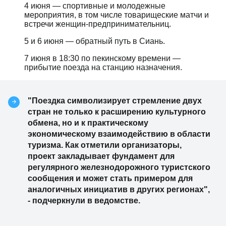
4 июня — спортивные и молодежные
мероприятия, в том числе товарищеские матчи и
встречи женщин-предпринимательниц.
5 и 6 июня — обратный путь в Сиань.
7 июня в 18:30 по пекинскому времени —
прибытие поезда на станцию назначения.
"Поездка символизирует стремление двух
стран не только к расширению культурного
обмена, но и к практическому
экономическому взаимодействию в области
туризма. Как отметили организаторы,
проект закладывает фундамент для
регулярного железнодорожного туристского
сообщения и может стать примером для
аналогичных инициатив в других регионах",
- подчеркнули в ведомстве.