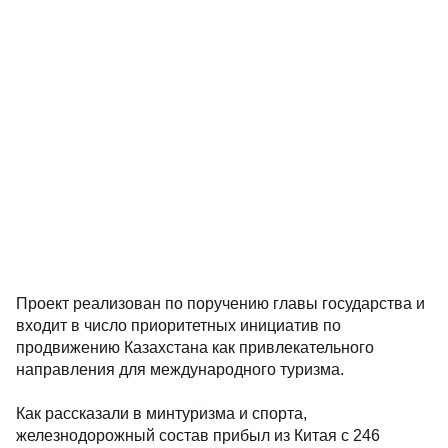
Проект реализован по поручению главы государства и
входит в число приоритетных инициатив по
продвижению Казахстана как привлекательного
направления для международного туризма.
Как рассказали в минтуризма и спорта,
железнодорожный состав прибыл из Китая с 246