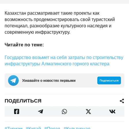
Казахстан рассматривает такие проекты как
возможность продемонстрировать свой туристский
потенциал, разнообразие культурного наследия и
современную инфраструктуру.
Читайте по теме:
Государство возьмет на себя затраты по строительству
инфраструктуры Алматинского горного кластера
Узнавайте о новостях первыми
Подписаться
ПОДЕЛИТЬСЯ
#туризм
#Китай
#Поезд
#культурная