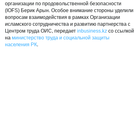
организации по продовольственной безопасности
(IOFS) Берик Арын. Особое внимание стороны уделили
вопросам взаимодействия в рамках Организации
исламского сотрудничества и развитию партнерства с
Центром труда ОИС, передает
inbusiness.kz
со ссылкой
на
министерство труда и социальной защиты
населения РК
.