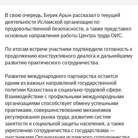
В свою очередь, Берик Арын рассказал о текущей
деятельности Исламской организации по
продовольственной безопасности, а также представил
основные направления работы Центра труда ОИС.
По итогам встречи участники подтвердили готовность к
продолжению конструктивного диалога и дальнейшему
развитию практического сотрудничества.
Развитие международного партнерства остается
одним из важных направлений государственной
политики Казахстана в социально-трудовой сфере.
Взаимодействие с профильными международными
организациями способствует обмену успешными
практиками, совершенствованию механизмов
регулирования рынка труда, развитию систем
занятости и социальной защиты населения, а также
укреплению сотрудничества с государствами —
участниками Организации исламского сотрудничества.