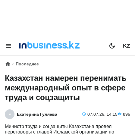
KZ
Последнее
Казахстан намерен перенимать
международный опыт в сфере
труда и соцзащиты
Екатерина Гуляева
07.07.26, 14:15
896
Министр труда и соцзащиты Казахстана провел
переговоры с главой Исламской организации по