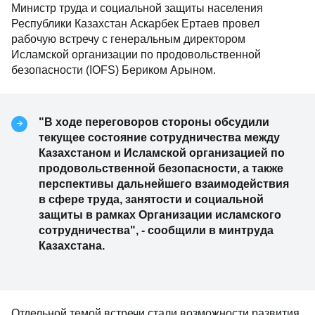
Министр труда и социальной защиты населения
Республики Казахстан Аскарбек Ертаев провел
рабочую встречу с генеральным директором
Исламской организации по продовольственной
безопасности (IOFS) Бериком Арыном.
"В ходе переговоров стороны обсудили
текущее состояние сотрудничества между
Казахстаном и Исламской организацией по
продовольственной безопасности, а также
перспективы дальнейшего взаимодействия
в сфере труда, занятости и социальной
защиты в рамках Организации исламского
сотрудничества", - сообщили в минтруда
Казахстана.
Отдельной темой встречи стали возможности развития