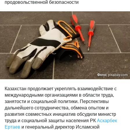
продовольственной безопасности
Фото:
pixabay.com
Казахстан продолжает укреплять взаимодействие с
международными организациями в области труда,
занятости и социальной политики. Перспективы
дальнейшего сотрудничества, обмена опытом и
развития совместных инициатив обсудили министр
труда и социальной защиты населения РК
Аскарбек
Ертаев
и генеральный директор Исламской