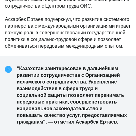
сотрудничества с Центром труда ОИС.
Аскарбек Ертаев подчеркнул, что развитие системного
партнерства с международными организациями играет
важную роль в совершенствовании государственной
политики в социально-трудовой сфере и позволяет
обмениваться передовым международным опытом.
"Казахстан заинтересован в дальнейшем
развитии сотрудничества с Организацией
исламского сотрудничества. Укрепление
взаимодействия в сфере труда и
социальной защиты позволяет перенимать
передовые практики, совершенствовать
национальное законодательство и
повышать качество услуг, предоставляемых
гражданам", — отметил Аскарбек Ертаев.