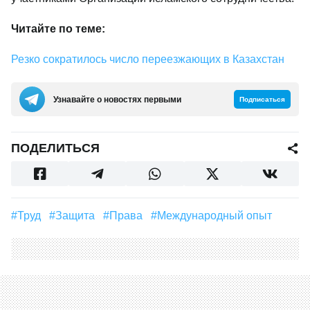
Читайте по теме:
Резко сократилось число переезжающих в Казахстан
Узнавайте о новостях первыми
Подписаться
ПОДЕЛИТЬСЯ
#труд
#защита
#права
#международный опыт