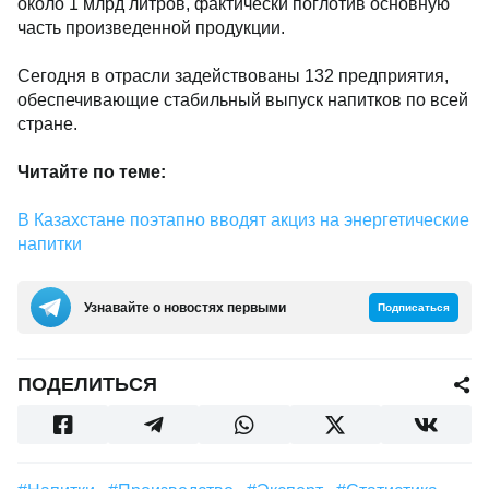
около 1 млрд литров, фактически поглотив основную
часть произведенной продукции.
Сегодня в отрасли задействованы 132 предприятия,
обеспечивающие стабильный выпуск напитков по всей
стране.
Читайте по теме:
В Казахстане поэтапно вводят акциз на энергетические
напитки
Узнавайте о новостях первыми
Подписаться
ПОДЕЛИТЬСЯ