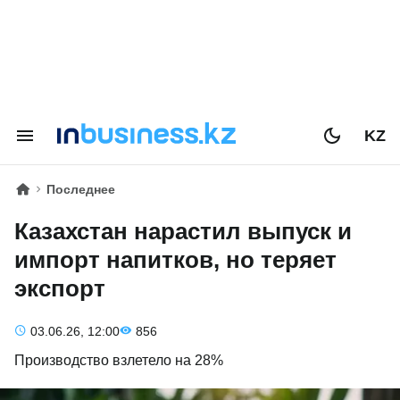
KZ
Последнее
Казахстан нарастил выпуск и
импорт напитков, но теряет
экспорт
03.06.26, 12:00
856
Производство взлетело на 28%