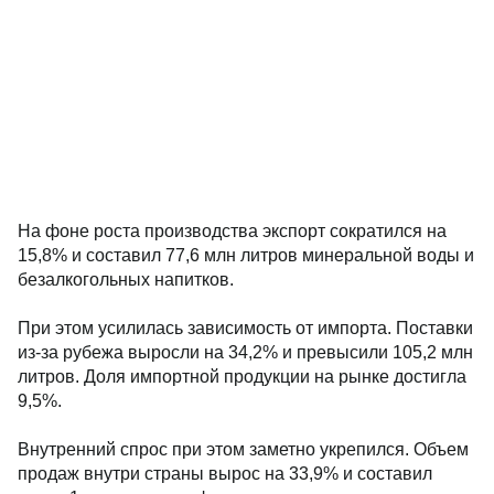
На фоне роста производства экспорт сократился на
15,8% и составил 77,6 млн литров минеральной воды и
безалкогольных напитков.
При этом усилилась зависимость от импорта. Поставки
из-за рубежа выросли на 34,2% и превысили 105,2 млн
литров. Доля импортной продукции на рынке достигла
9,5%.
Внутренний спрос при этом заметно укрепился. Объем
продаж внутри страны вырос на 33,9% и составил