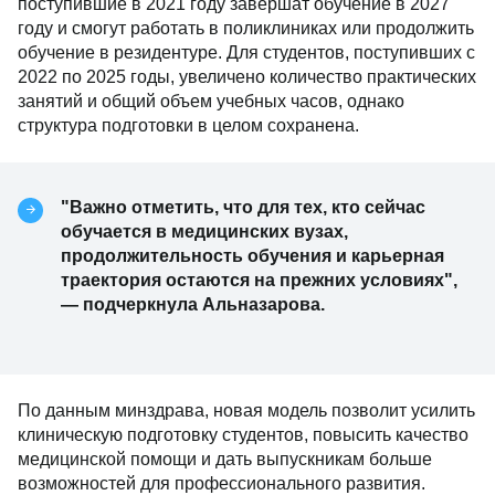
поступившие в 2021 году завершат обучение в 2027
году и смогут работать в поликлиниках или продолжить
обучение в резидентуре. Для студентов, поступивших с
2022 по 2025 годы, увеличено количество практических
занятий и общий объем учебных часов, однако
структура подготовки в целом сохранена.
"Важно отметить, что для тех, кто сейчас
обучается в медицинских вузах,
продолжительность обучения и карьерная
траектория остаются на прежних условиях",
— подчеркнула Альназарова.
По данным минздрава, новая модель позволит усилить
клиническую подготовку студентов, повысить качество
медицинской помощи и дать выпускникам больше
возможностей для профессионального развития.