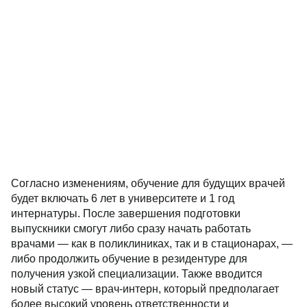
Согласно изменениям, обучение для будущих врачей
будет включать 6 лет в университете и 1 год
интернатуры. После завершения подготовки
выпускники смогут либо сразу начать работать
врачами — как в поликлиниках, так и в стационарах, —
либо продолжить обучение в резидентуре для
получения узкой специализации. Также вводится
новый статус — врач-интерн, который предполагает
более высокий уровень ответственности и