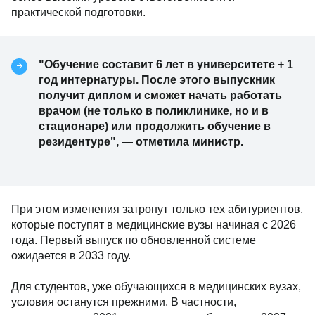
практической подготовки.
"Обучение составит 6 лет в университете + 1
год интернатуры. После этого выпускник
получит диплом и сможет начать работать
врачом (не только в поликлинике, но и в
стационаре) или продолжить обучение в
резидентуре", — отметила министр.
При этом изменения затронут только тех абитуриентов,
которые поступят в медицинские вузы начиная с 2026
года. Первый выпуск по обновленной системе
ожидается в 2033 году.
Для студентов, уже обучающихся в медицинских вузах,
условия останутся прежними. В частности,