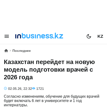
KZ
Последнее
Казахстан перейдет на новую
модель подготовки врачей с
2026 года
02.05.26, 22:32
1721
Согласно изменениям, обучение для будущих врачей
будет включать 6 лет в университете и 1 год
интернатуры.