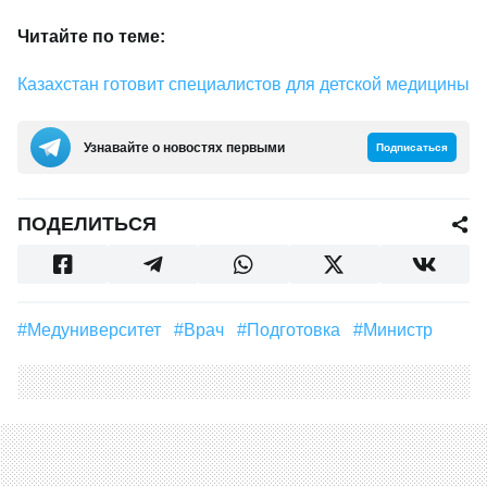
Читайте по теме:
Казахстан готовит специалистов для детской медицины
Узнавайте о новостях первыми
Подписаться
ПОДЕЛИТЬСЯ
#медуниверситет
#Врач
#подготовка
#министр