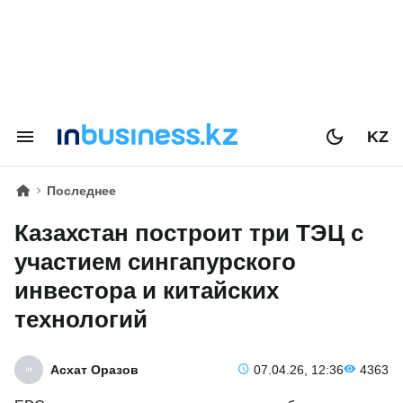
KZ
Последнее
Казахстан построит три ТЭЦ с
участием сингапурского
инвестора и китайских
технологий
Асхат Оразов
07.04.26, 12:36
4363