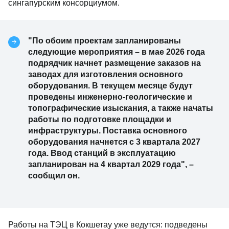
сингапурским консорциумом.
"По обоим проектам запланированы
следующие мероприятия – в мае 2026 года
подрядчик начнет размещение заказов на
заводах для изготовления основного
оборудования. В текущем месяце будут
проведены инженерно-геологические и
топографические изыскания, а также начаты
работы по подготовке площадки и
инфраструктуры. Поставка основного
оборудования начнется с 3 квартала 2027
года. Ввод станций в эксплуатацию
запланирован на 4 квартал 2029 года", –
сообщил он.
Работы на ТЭЦ в Кокшетау уже ведутся: подведены