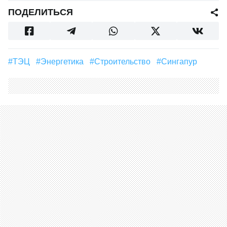
ПОДЕЛИТЬСЯ
#ТЭЦ
#Энергетика
#строительство
#Сингапур