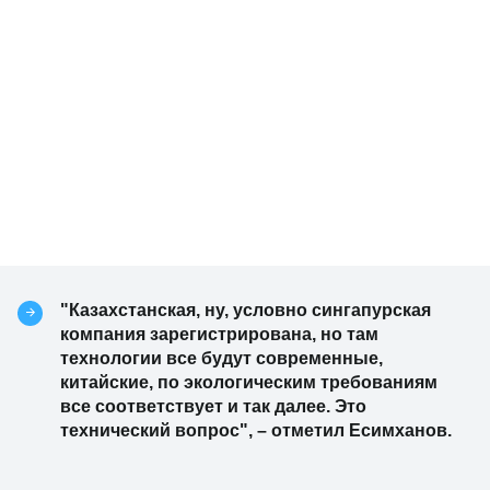
"Казахстанская, ну, условно сингапурская
компания зарегистрирована, но там
технологии все будут современные,
китайские, по экологическим требованиям
все соответствует и так далее. Это
технический вопрос", – отметил Есимханов.