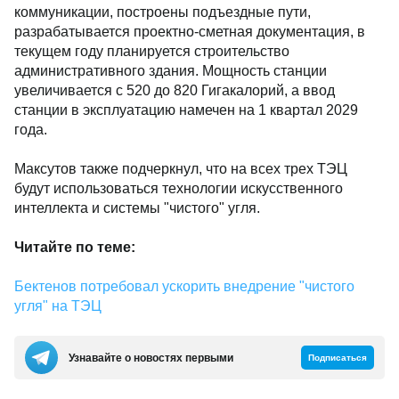
коммуникации, построены подъездные пути,
разрабатывается проектно-сметная документация, в
текущем году планируется строительство
административного здания. Мощность станции
увеличивается с 520 до 820 Гигакалорий, а ввод
станции в эксплуатацию намечен на 1 квартал 2029
года.
Максутов также подчеркнул, что на всех трех ТЭЦ
будут использоваться технологии искусственного
интеллекта и системы "чистого" угля.
Читайте по теме:
Бектенов потребовал ускорить внедрение "чистого
угля" на ТЭЦ
Узнавайте о новостях первыми
Подписаться