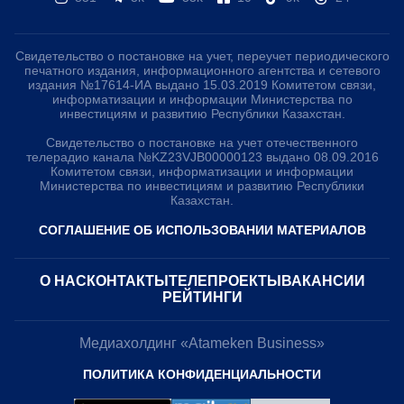
Свидетельство о постановке на учет, переучет периодического
печатного издания, информационного агентства и сетевого
издания №17614-ИА выдано 15.03.2019 Комитетом связи,
информатизации и информации Министерства по
инвестициям и развитию Республики Казахстан.
Свидетельство о постановке на учет отечественного
телерадио канала №KZ23VJB00000123 выдано 08.09.2016
Комитетом связи, информатизации и информации
Министерства по инвестициям и развитию Республики
Казахстан.
СОГЛАШЕНИЕ ОБ ИСПОЛЬЗОВАНИИ МАТЕРИАЛОВ
О НАС
КОНТАКТЫ
ТЕЛЕПРОЕКТЫ
ВАКАНСИИ
РЕЙТИНГИ
Медиахолдинг «Atameken Business»
ПОЛИТИКА КОНФИДЕНЦИАЛЬНОСТИ