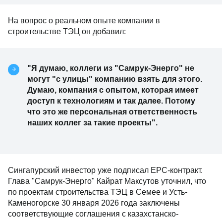
На вопрос о реальном опыте компании в
строительстве ТЭЦ он добавил:
"Я думаю, коллеги из "Самрук-Энерго" не
могут "с улицы" компанию взять для этого.
Думаю, компания с опытом, которая имеет
доступ к технологиям и так далее. Потому
что это же персональная ответственность
наших коллег за такие проекты".
Сингапурский инвестор уже подписал EPC-контракт.
Глава "Самрук-Энерго" Кайрат Максутов уточнил, что
по проектам строительства ТЭЦ в Семее и Усть-
Каменогорске 30 января 2026 года заключены
соответствующие соглашения с казахстанско-