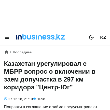
KZ
Последнее
Казахстан урегулировал с
МБРР вопрос о включении в
заем допучастка в 297 км
коридора "Центр-Юг"
27.12.18, 21:10
1698
Поправки в соглашение о займе предусматривают