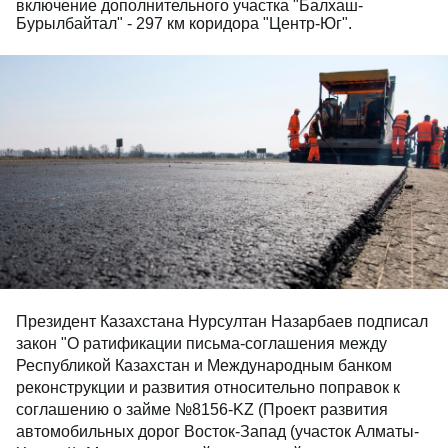
включение дополнительного участка "Балхаш-
Бурылбайтал" - 297 км коридора "Центр-Юг".
Президент Казахстана Нурсултан Назарбаев подписал
закон "О ратификации письма-соглашения между
Республикой Казахстан и Международным банком
реконструкции и развития относительно поправок к
соглашению о займе №8156-KZ (Проект развития
автомобильных дорог Восток-Запад (участок Алматы-