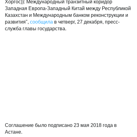
Хоргос)): Международный транзитный коридор
Западная Европа-Западный Китай между Республикой
Казахстан и Международным банком реконструкции и
развития",
сообщила
в четверг, 27 декабря, пресс-
служба главы государства.
Соглашение было подписано 23 мая 2018 года в
Астане.