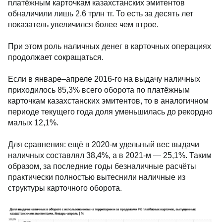
платёжным карточкам казахстанских эмитентов
обналичили лишь 2,6 трлн тг. То есть за десять лет
показатель увеличился более чем втрое.
При этом роль наличных денег в карточных операциях
продолжает сокращаться.
Если в январе–апреле 2016-го на выдачу наличных
приходилось 85,3% всего оборота по платёжным
карточкам казахстанских эмитентов, то в аналогичном
периоде текущего года доля уменьшилась до рекордно
малых 12,1%.
Для сравнения: ещё в 2020-м удельный вес выдачи
наличных составлял 38,4%, а в 2021-м — 25,1%. Таким
образом, за последние годы безналичные расчёты
практически полностью вытеснили наличные из
структуры карточного оборота.