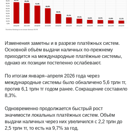
Изменения заметны и в разрезе платёжных систем.
Основной объём выдачи наличных по-прежнему
приходится на международные платёжные системы,
однако их позиции постепенно ослабевают.
По итогам января–апреля 2026 года через
международные системы было обналичено 5,6 трлн тг,
против 6,1 трлн тг годом ранее. Сокращение составило
8,3%.
Одновременно продолжается быстрый рост
значимости локальных платёжных систем. Объём
выдачи наличных через них увеличился с 2,2 трлн до
2,5 трлн тг, то есть на 9,7% за год.