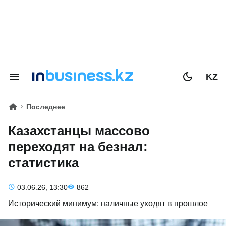
KZ
Последнее
Казахстанцы массово
переходят на безнал:
статистика
03.06.26, 13:30
862
Исторический минимум: наличные уходят в прошлое