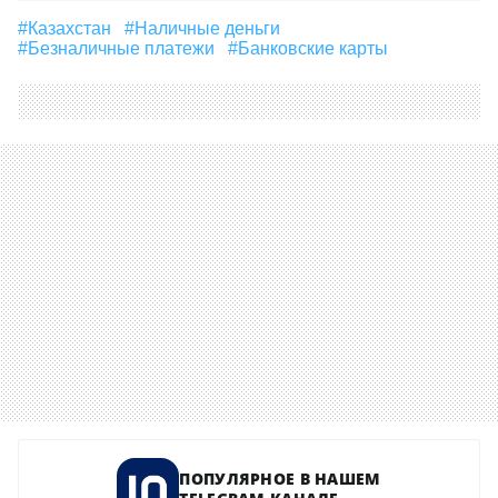
#Казахстан
#наличные деньги
#безналичные платежи
#Банковские карты