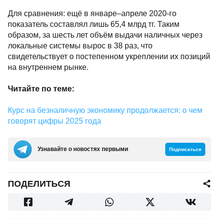
Для сравнения: ещё в январе–апреле 2020-го
показатель составлял лишь 65,4 млрд тг. Таким
образом, за шесть лет объём выдачи наличных через
локальные системы вырос в 38 раз, что
свидетельствует о постепенном укреплении их позиций
на внутреннем рынке.
Читайте по теме:
Курс на безналичную экономику продолжается: о чем
говорят цифры 2025 года
Узнавайте о новостях первыми
Подписаться
ПОДЕЛИТЬСЯ