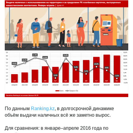
По данным
Ranking.kz
, в долгосрочной динамике
объём выдачи наличных всё же заметно вырос.
Для сравнения: в январе–апреле 2016 года по