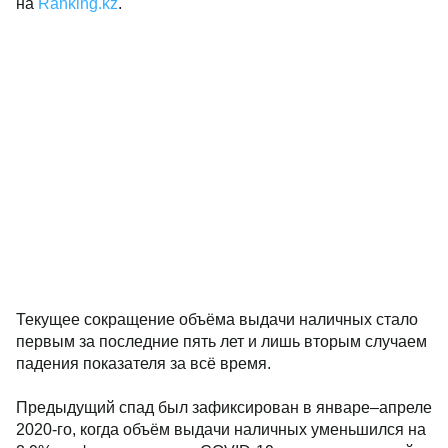
на
Ranking.kz
.
Текущее сокращение объёма выдачи наличных стало
первым за последние пять лет и лишь вторым случаем
падения показателя за всё время.
Предыдущий спад был зафиксирован в январе–апреле
2020-го, когда объём выдачи наличных уменьшился на