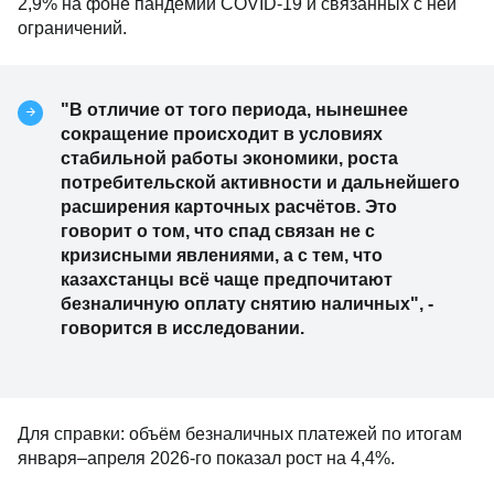
2,9% на фоне пандемии COVID-19 и связанных с ней
ограничений.
"В отличие от того периода, нынешнее
сокращение происходит в условиях
стабильной работы экономики, роста
потребительской активности и дальнейшего
расширения карточных расчётов. Это
говорит о том, что спад связан не с
кризисными явлениями, а с тем, что
казахстанцы всё чаще предпочитают
безналичную оплату снятию наличных", -
говорится в исследовании.
Для справки: объём безналичных платежей по итогам
января–апреля 2026-го показал рост на 4,4%.