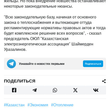
жильцы. Но пока внедрение новшества останавливают
некоторые законодательные нюансы.
"Всю законодательную базу, начиная от основного
закона о теплоснабжения и вытекающие оттуда
регламентирующие нормативы правовых актов и тогда
будет комплексное решение всех вопросов", - сказал
председатель ОЮЛ "Казахстанская
электроэнергетическая ассоциация" Шаймерден
Уразалинов.
Узнавайте о новостях первыми
Подписаться
ПОДЕЛИТЬСЯ
#Казахстан
#экономия
#Отопление