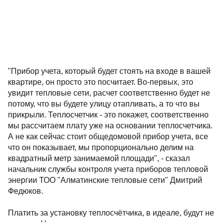
"Прибор учета, который будет стоять на входе в вашей
квартире, он просто это посчитает. Во-первых, это
увидит тепловые сети, расчет соответственно будет не
потому, что вы будете улицу отапливать, а то что вы
прикрыли. Теплосчетчик - это покажет, соответственно
мы рассчитаем плату уже на основании теплосчетчика.
А не как сейчас стоит общедомовой прибор учета, все
что он показывает, мы пропорционально делим на
квадратный метр занимаемой площади", - сказал
начальник службы контроля учета приборов тепловой
энергии ТОО "Алматинские тепловые сети" Дмитрий
Федюков.
Платить за установку теплосчётчика, в идеале, будут не