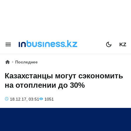
KZ
Последнее
Казахстанцы могут сэкономить
на отоплении до 30%
18.12.17, 03:51
1051