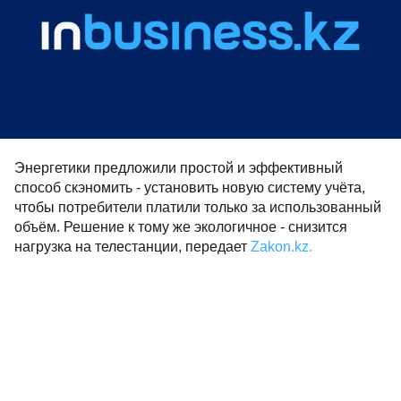
Энергетики предложили простой и эффективный
способ скэномить - установить новую систему учёта,
чтобы потребители платили только за использованный
объём. Решение к тому же экологичное - снизится
нагрузка на телестанции, передает
Zakon.kz.