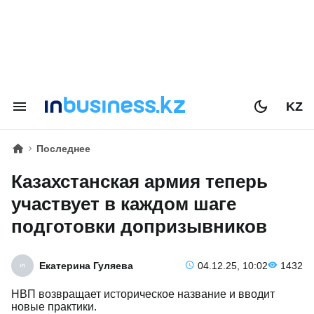
KZ
Последнее
Казахстанская армия теперь
участвует в каждом шаге
подготовки допризывников
Екатерина Гуляева
04.12.25, 10:02
1432
НВП возвращает историческое название и вводит
новые практики.