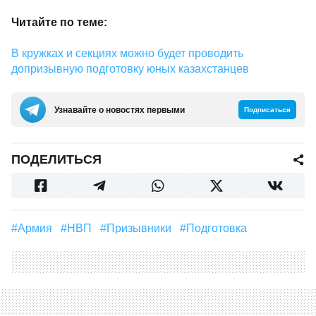
Читайте по теме:
В кружках и секциях можно будет проводить
допризывную подготовку юных казахстанцев
Узнавайте о новостях первыми
Подписаться
ПОДЕЛИТЬСЯ
#армия
#НВП
#призывники
#подготовка