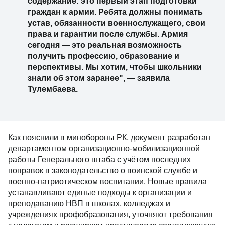
содержание: это первый этап подготовки
граждан к армии. Ребята должны понимать
устав, обязанности военнослужащего, свои
права и гарантии после службы. Армия
сегодня — это реальная возможность
получить профессию, образование и
перспективы. Мы хотим, чтобы школьники
знали об этом заранее", — заявила
Тулембаева.
Как пояснили в минобороны РК, документ разработан
департаментом организационно-мобилизационной
работы Генерального штаба с учётом последних
поправок в законодательство о воинской службе и
военно-патриотическом воспитании. Новые правила
устанавливают единые подходы к организации и
преподаванию НВП в школах, колледжах и
учреждениях профобразования, уточняют требования