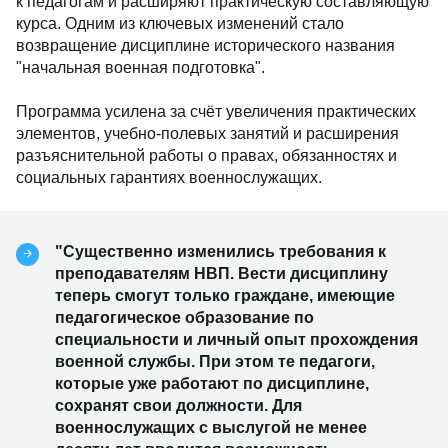
к педагогам и расширяют практическую составляющую
курса. Одним из ключевых изменений стало
возвращение дисциплине исторического названия
"начальная военная подготовка".
Программа усилена за счёт увеличения практических
элементов, учебно-полевых занятий и расширения
разъяснительной работы о правах, обязанностях и
социальных гарантиях военнослужащих.
"Существенно изменились требования к
преподавателям НВП. Вести дисциплину
теперь смогут только граждане, имеющие
педагогическое образование по
специальности и личный опыт прохождения
военной службы. При этом те педагоги,
которые уже работают по дисциплине,
сохранят свои должности. Для
военнослужащих с выслугой не менее