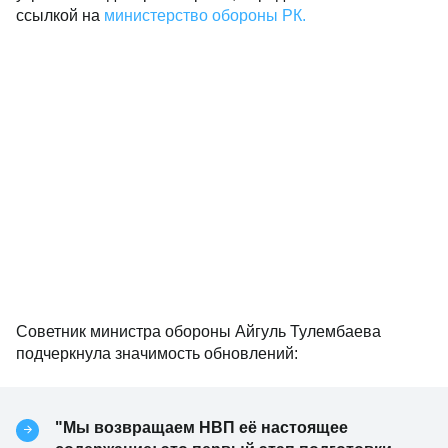
ссылкой на
министерство обороны РК.
Советник министра обороны Айгуль Тулембаева
подчеркнула значимость обновлений:
"Мы возвращаем НВП её настоящее