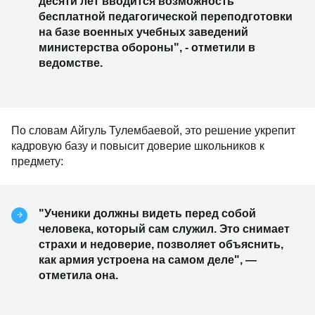
десяти лет вводится возможность
бесплатной педагогической переподготовки
на базе военных учебных заведений
министерства обороны", - отметили в
ведомстве.
По словам Айгуль Тулембаевой, это решение укрепит
кадровую базу и повысит доверие школьников к
предмету:
"Ученики должны видеть перед собой
человека, который сам служил. Это снимает
страхи и недоверие, позволяет объяснить,
как армия устроена на самом деле", —
отметила она.