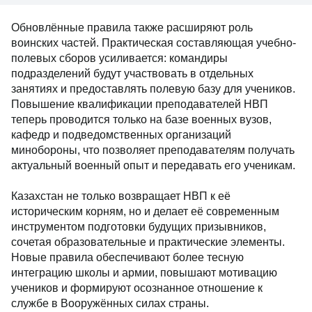
Обновлённые правила также расширяют роль
воинских частей. Практическая составляющая учебно-
полевых сборов усиливается: командиры
подразделений будут участвовать в отдельных
занятиях и предоставлять полевую базу для учеников.
Повышение квалификации преподавателей НВП
теперь проводится только на базе военных вузов,
кафедр и подведомственных организаций
минобороны, что позволяет преподавателям получать
актуальный военный опыт и передавать его ученикам.
Казахстан не только возвращает НВП к её
историческим корням, но и делает её современным
инструментом подготовки будущих призывников,
сочетая образовательные и практические элементы.
Новые правила обеспечивают более тесную
интеграцию школы и армии, повышают мотивацию
учеников и формируют осознанное отношение к
службе в Вооружённых силах страны.